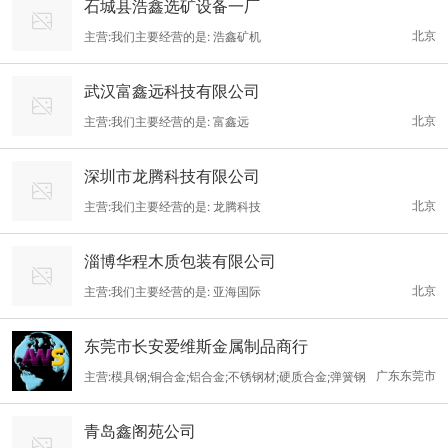
石城县浩鑫选矿设备一厂
北京
主营:我们主要经营的是: 浩鑫矿机
武汉富鑫远科技有限公司
北京
主营:我们主要经营的是: 富鑫远
深圳市龙腾科技有限公司
北京
主营:我们主要经营的是: 龙腾科技
淄博华程木质包装有限公司
北京
主营:我们主要经营的是: 亚海国际
东莞市长安爱维斯金属制品商行
广东东莞市
主营:模具钢;铜合金;铝合金;不锈钢材;硬质合金;弹簧钢
青岛鑫阁苑公司