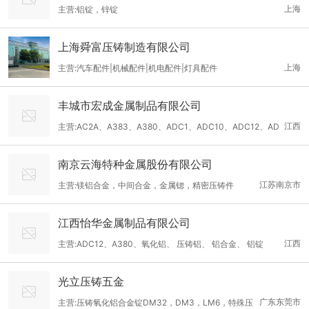
上海
主营:铝锭，锌锭
上海舜富压铸制造有限公司
上海
主营:汽车配件|机械配件|机电配件|灯具配件
丰城市宏成金属制品有限公司
江西
主营:AC2A、A383、A380、ADC1、ADC10、ADC12、AD
C14、AlSi6Cu4、AlSi9Cu3
南京云海特种金属股份有限公司
江苏南京市
主营:镁铝合金，中间合金，金属锶，精密压铸件
江西怡华金属制品有限公司
江西
主营:ADC12、A380、氧化铝、 压铸铝、 铝合金、 铝锭
光立压铸五金
广东东莞市
主营:压铸氧化铝合金锭DM32，DM3，LM6，特殊压