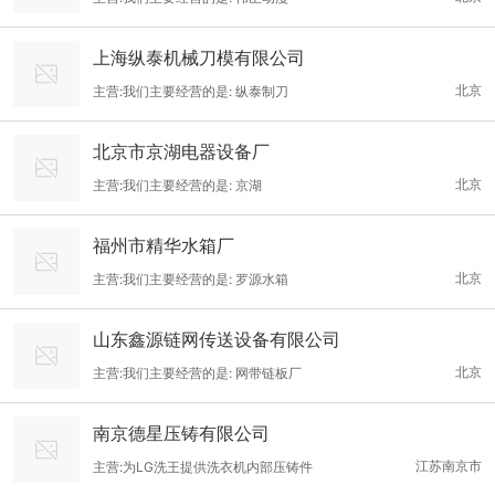
上海纵泰机械刀模有限公司
北京
主营:我们主要经营的是: 纵泰制刀
北京市京湖电器设备厂
北京
主营:我们主要经营的是: 京湖
福州市精华水箱厂
北京
主营:我们主要经营的是: 罗源水箱
山东鑫源链网传送设备有限公司
北京
主营:我们主要经营的是: 网带链板厂
南京德星压铸有限公司
江苏南京市
主营:为LG洗王提供洗衣机内部压铸件