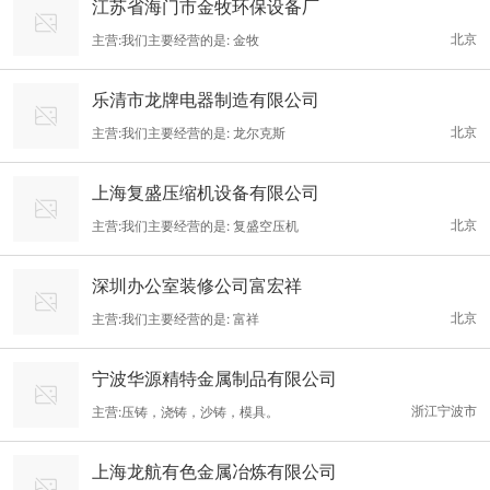
江苏省海门市金牧环保设备厂
北京
主营:我们主要经营的是: 金牧
乐清市龙牌电器制造有限公司
北京
主营:我们主要经营的是: 龙尔克斯
上海复盛压缩机设备有限公司
北京
主营:我们主要经营的是: 复盛空压机
深圳办公室装修公司富宏祥
北京
主营:我们主要经营的是: 富祥
宁波华源精特金属制品有限公司
浙江宁波市
主营:压铸，浇铸，沙铸，模具。
上海龙航有色金属冶炼有限公司