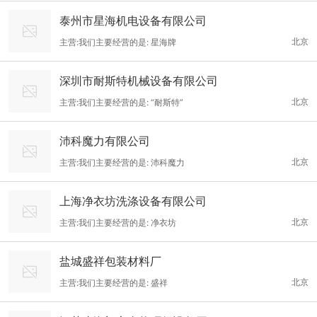
泰州市星海机电设备有限公司
北京
主营:我们主要经营的是: 星海牌
深圳市耐斯特机械设备有限公司
北京
主营:我们主要经营的是: “耐斯特”
沛科魔力有限公司
北京
主营:我们主要经营的是: 沛科魔力
上海净衣坊洗涤设备有限公司
北京
主营:我们主要经营的是: 净衣坊
盐城盛祥包装材料厂
北京
主营:我们主要经营的是: 盛祥