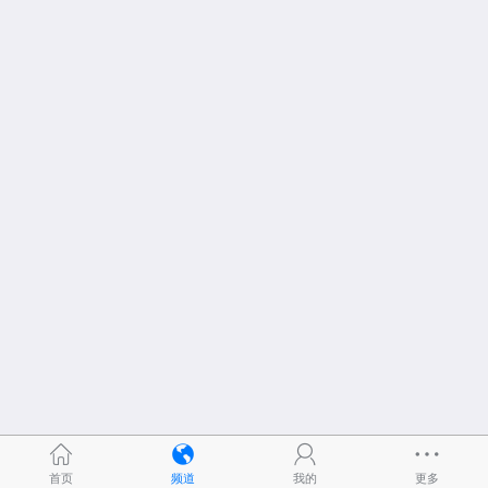
首页
频道
我的
更多