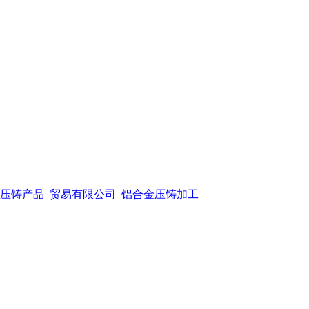
压铸产品
贸易有限公司
铝合金压铸加工