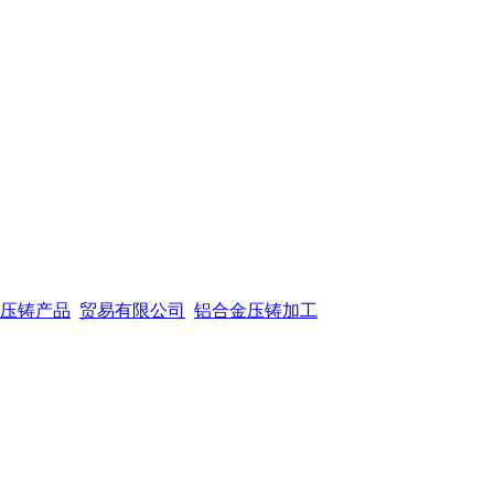
压铸产品
贸易有限公司
铝合金压铸加工