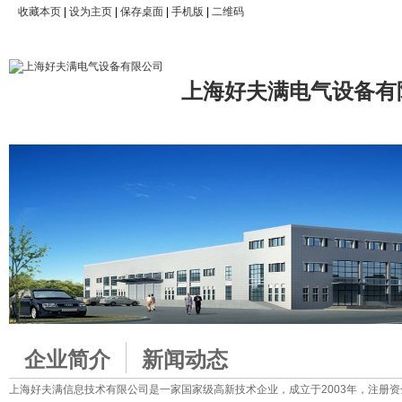
收藏本页
|
设为主页
|
保存桌面
|
手机版
|
二维码
上海好夫满电气设备有
企业简介
新闻动态
上海好夫满信息技术有限公司是一家国家级高新技术企业，成立于2003年，注册资金