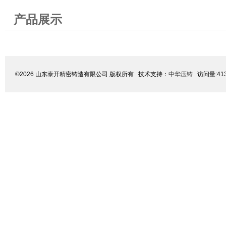
产品展示
©2026 山东泰开精密铸造有限公司 版权所有 技术支持：
中华压铸
访问量:41