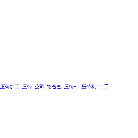
压铸加工
压铸
公司
铝合金
压铸件
压铸机
二手