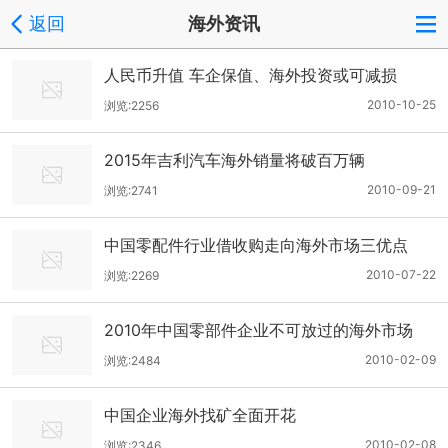
返回
海外资讯
人民币升值 车企保值、海外投资或可减损
2010-10-25
浏览:2256
2015年吉利汽车海外销量将破百万辆
2010-09-21
浏览:2741
中国零配件行业借收购走向海外市场三优点
2010-07-22
浏览:2269
2010年中国零部件企业不可放过的海外市场
2010-02-09
浏览:2484
中国企业海外找矿全面开花
2010-02-08
浏览:2346