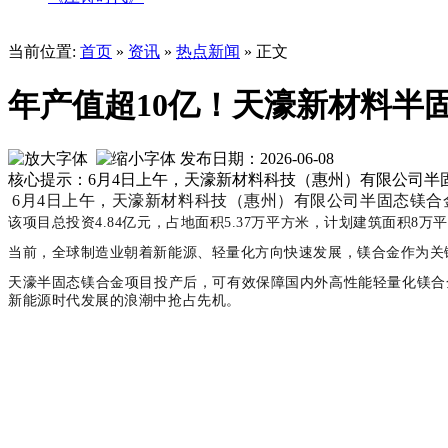
当前位置:
首页
»
资讯
»
热点新闻
» 正文
年产值超10亿！天濠新材料半
发布日期：2026-06-08
核心提示：6月4日上午，天濠新材料科技（惠州）有限公司半
6月4日上午，天濠新材料科技（惠州）有限公司半固态镁
该项目总投资4.84亿元，占地面积5.37万平方米，计划建筑面积
当前，全球制造业朝着新能源、轻量化方向快速发展，镁合金作为关
天濠半固态镁合金项目投产后，可有效保障国内外高性能轻量化镁合
新能源时代发展的浪潮中抢占先机。