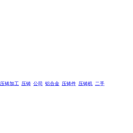
压铸加工
压铸
公司
铝合金
压铸件
压铸机
二手