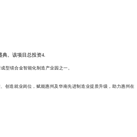
典。该项目总投资4.
注射成型镁合金智能化制造产业园之一。
聚、创造就业岗位，赋能惠州及华南先进制造业提质升级，助力惠州在