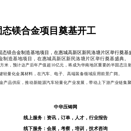
固态镁合金项目奠基开工
固态镁合金制造基地项目，在惠城高新区新民洛塘片区举行奠基盛
合金制造基地项目，在惠城高新区新民洛塘片区举行奠基盛典。
8万平方米，预计达产后年产值超10亿元，将成为华南地区重要的半固态
键轻量化金属材料，在汽车、电子、高端装备领域应用前景广阔。
金产品供应，推动新能源汽车轻量化产业发展，带动上下游产业链集
中华压铸网
线上服务：资讯，订单，人才，行业报告
线下服务：会展，考察，培训，技术咨询