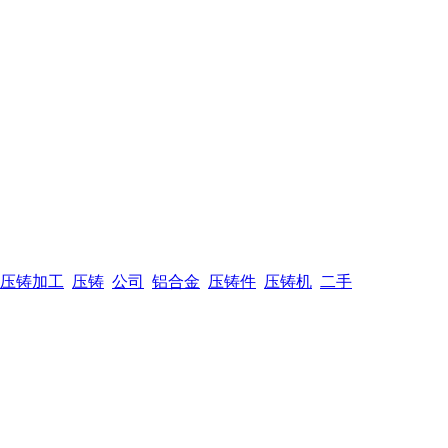
压铸加工
压铸
公司
铝合金
压铸件
压铸机
二手