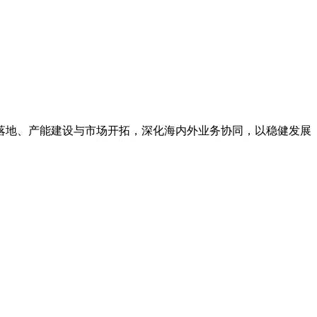
落地、产能建设与市场开拓，深化海内外业务协同，以稳健发展