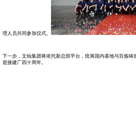
理人员共同参加仪式。
下一步，文灿集团将依托新总部平台，统筹国内基地与百炼铸
迎接建厂四十周年。