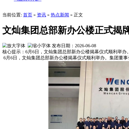
当前位置:
首页
»
资讯
»
热点新闻
» 正文
文灿集团总部新办公楼正式揭
发布日期：2026-06-08
核心提示：6月6日，文灿集团总部新办公楼揭幕仪式顺利举
6月6日，文灿集团总部新办公楼揭幕仪式顺利举办。集团董