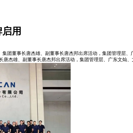
牌启用
办。集团董事长唐杰雄、副董事长唐杰邦出席活动，集团管理层、
事长唐杰雄、副董事长唐杰邦出席活动，集团管理层、广东文灿