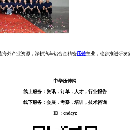
造海外产业资源，深耕汽车铝合金精密
压铸
主业，稳步推进研发
中华压铸网
线上服务：资讯，订单，人才，行业报告
线下服务：会展，考察，培训，技术咨询
ID：cndcyz