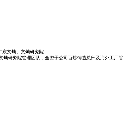
广东文灿、文灿研究院
、文灿研究院管理团队，全资子公司百炼铸造总部及海外工厂管