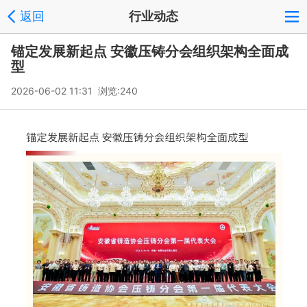
返回
行业动态
锚定发展新起点 安徽压铸分会组织架构全面成
型
2026-06-02 11:31 浏览:
240