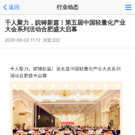
返回
行业动态
千人聚力，皖铸新篇！第五届中国轻量化产业
大会系列活动合肥盛大启幕
2026-06-02 11:12 浏览:
222