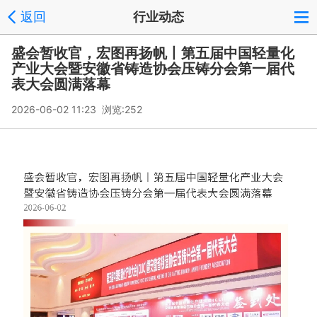
返回
行业动态
盛会暂收官，宏图再扬帆丨第五届中国轻量化
产业大会暨安徽省铸造协会压铸分会第一届代
表大会圆满落幕
2026-06-02 11:23 浏览:
252