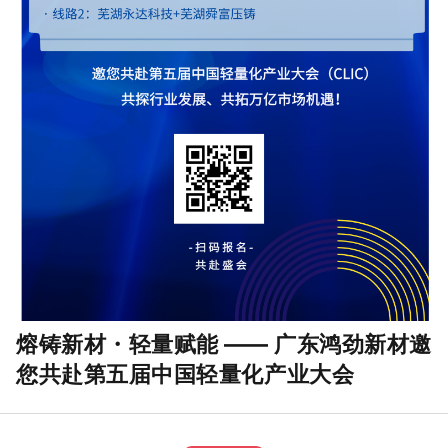
熔铸新材・轻量赋能
——
广东鸿劲新材邀
您共赴第五届中国轻量化产业大会