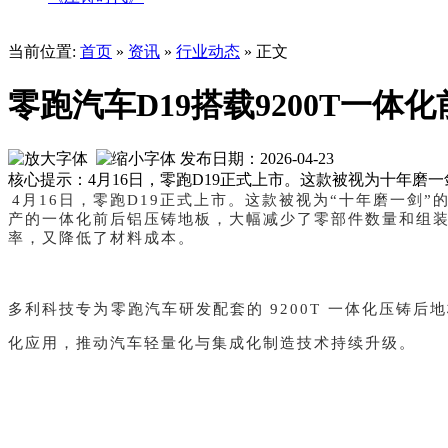
当前位置:
首页
»
资讯
»
行业动态
» 正文
零跑汽车D19搭载9200T一体
发布日期：2026-04-23
核心提示：4月16日，零跑D19正式上市。这款被视为十年磨
4月16日，零跑D19正式上市。这款被视为“十年磨一剑”
产的一体化前后铝压铸地板，大幅减少了零部件数量和组装
率，又降低了材料成本。
多利科技专为零跑汽车研发配套的 9200T 一体化压
化应用，推动汽车轻量化与集成化制造技术持续升级。