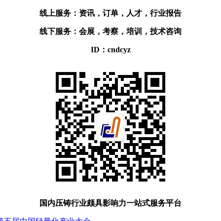
线上服务：资讯，订单，人才，行业报告
线下服务：会展，考察，培训，技术咨询
ID：cndcyz
国内压铸行业颇具影响力一站式服务平台