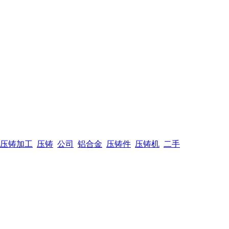
压铸加工
压铸
公司
铝合金
压铸件
压铸机
二手