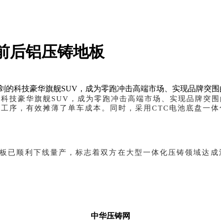
化前后铝压铸地板
一剑的科技豪华旗舰SUV，成为零跑冲击高端市场、实现品牌突
的科技豪华旗舰SUV，成为零跑冲击高端市场、实现品牌突围
工序，有效摊薄了单车成本。同时，采用CTC电池底盘一
铸后地板已顺利下线量产，标志着双方在大型一体化压铸领域达
中华压铸网