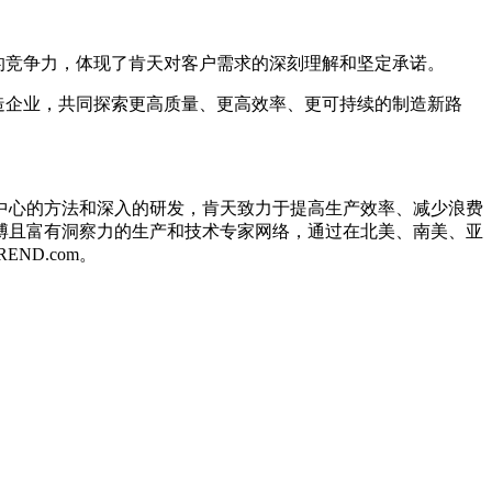
的竞争力，体现了肯天对客户需求的深刻理解和坚定承诺。
造企业，共同探索更高质量、更高效率、更可持续的制造新路
中心的方法和深入的研发，肯天致力于提高生产效率、减少浪费
渊博且富有洞察力的生产和技术专家网络，通过在北美、南美、亚
ND.com。