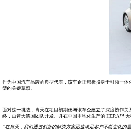
作为中国汽车品牌的典型代表，该车企正积极投身于引领一体
型的关键瓶颈。
面对这一挑战，肯天在项目初期便与该车企建立了深度协作关
终，由肯天德国团队开发、并在中国本地化生产的 HERA™
“在肯天，我们通过创新的解决方案迅速满足客户不断变化的需