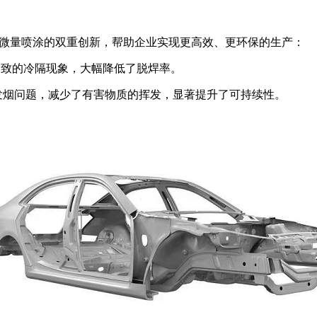
+微量喷涂的双重创新，帮助企业实现更高效、更环保的生产：
导致的冷隔现象，大幅降低了脱焊率。
的发烟问题，减少了有害物质的挥发，显著提升了可持续性。