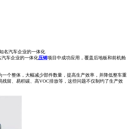
某知名汽车企业的一体化
名汽车企业的一体化
压铸
项目中成功应用，覆盖后地板和前机舱
为一个整体，大幅减少部件数量，提高生产效率，并降低整车重
易残留、易积碳、高
VOC
排放等，这些问题不仅制约了生产效