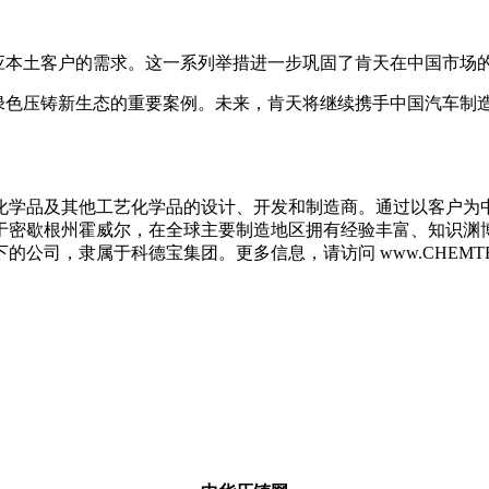
响应本土客户的需求。这一系列举措进一步巩固了肯天在中国市场
建绿色压铸新生态的重要案例。未来，肯天将继续携手中国汽车制
化学品及其他工艺化学品的设计、开发和制造商。通过以客户为
位于密歇根州霍威尔，在全球主要制造地区拥有经验丰富、知识
司，隶属于科德宝集团。更多信息，请访问 www.CHEMTRE