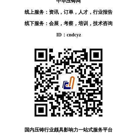
中华压铸网
线上服务：资讯，订单，人才，行业报告
线下服务：会展，考察，培训，技术咨询
ID：cndcyz
国内压铸行业颇具影响力一站式服务平台