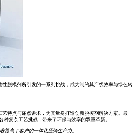
油性脱模剂所引发的一系列挑战，成为制约其产线效率与绿色转
工艺特点与痛点诉求，为其量身打造创新脱模剂解决方案。最
的各种复杂工艺挑战，带来了环保与效率的双重革新。
显著提高了客户的一体化压铸生产力。”