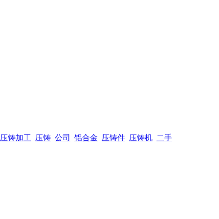
压铸加工
压铸
公司
铝合金
压铸件
压铸机
二手