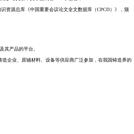
知识资源总库《中国重要会议论文全文数据库（CPCD）》，颁
企业及其产品的平台。
铸造企业、原辅材料、设备等供应商广泛参加，在我国铸造界的