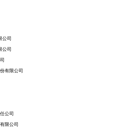
限公司
限公司
司
份有限公司
任公司
有限公司