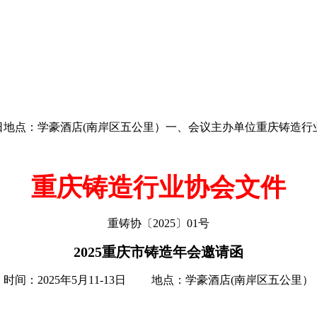
-13日地点：学豪酒店(南岸区五公里）一、会议主办单位重庆铸造
重庆铸造行业协会文件
重铸协〔2025〕01号
2025重庆市铸造年会邀请函
时间：2025年5月11-13日 地点：学豪酒店(南岸区五公里）