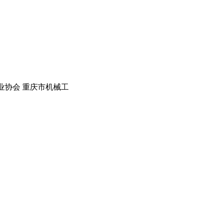
行业协会 重庆市机械工