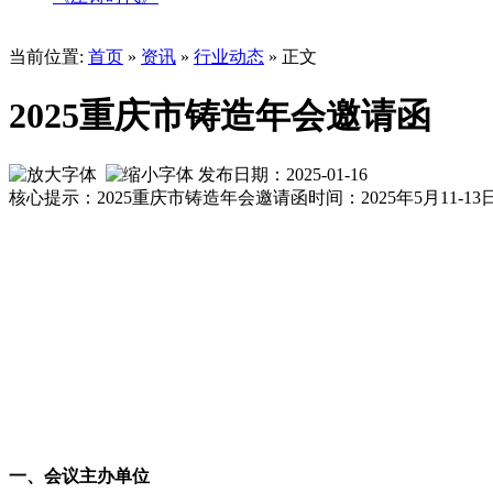
当前位置:
首页
»
资讯
»
行业动态
» 正文
2025重庆市铸造年会邀请函
发布日期：2025-01-16
核心提示：2025重庆市铸造年会邀请函时间：2025年5月11
一、会议主办单位