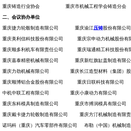
重庆铸造行业协会 重庆市机械工程学会铸造分会
二、会议协办单位
重庆捷力轮毂制造有限公司 重庆渝江
压铸
股份有限公司
重庆美利信科技股份有限公司 重庆宗申动力机械股份有
重庆顺多利机车有限责任公司 重庆瑞通精工科技股份有
重庆嘉泰精密机械有限公司 重庆新红旗缸盖制造有限公
重庆力劲机械有限公司 重庆长江造型材料（集团）股
重庆顺博铝合金股份有限公司 重庆日联科技有限公司
中机中联工程有限公司 重庆小康动力有限公司
重庆东科模具制造有限公司 重庆市搏润模具有限公司
重庆戴卡捷力轮毂制造有限公司 重庆方汀机械制造有限责
诺玛科（重庆）汽车零部件有限公司 布勒（中国）机械制造