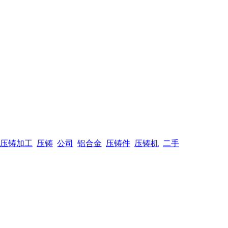
压铸加工
压铸
公司
铝合金
压铸件
压铸机
二手