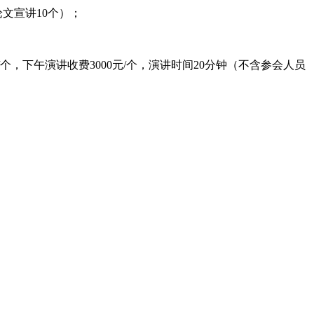
文宣讲10个）；
个，下午演讲收费3000元/个，演讲时间20分钟（不含参会人员