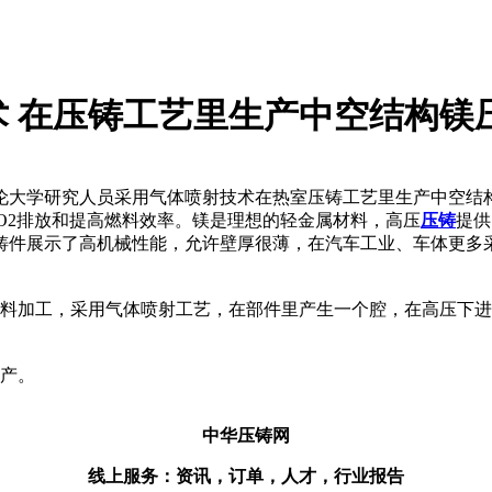
 在压铸工艺里生产中空结构镁
伦大学研究人员采用气体喷射技术在热室压铸工艺里生产中空结
2排放和提高燃料效率。镁是理想的轻金属材料，高压
压铸
提供
铸件展示了高机械性能，允许壁厚很薄，在汽车工业、车体更多
加工，采用气体喷射工艺，在部件里产生一个腔，在高压下进
产。
中华压铸网
线上服务：资讯，订单，人才，行业报告