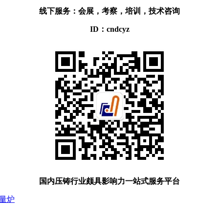
线下服务：会展，考察，培训，技术咨询
ID：cndcyz
国内压铸行业颇具影响力一站式服务平台
定量炉