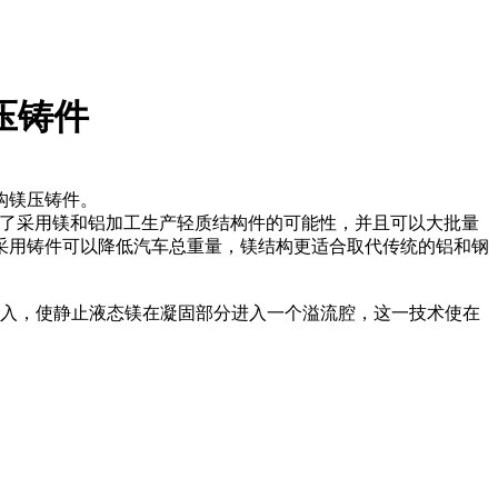
压铸件
构镁压铸件。
了采用镁和铝加工生产轻质结构件的可能性，并且可以大批量
采用铸件可以降低汽车总重量，镁结构更适合取代传统的铝和钢
入，使静止液态镁在凝固部分进入一个溢流腔，这一技术使在