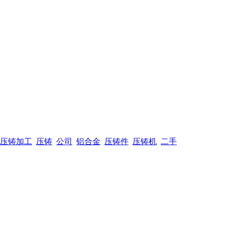
压铸加工
压铸
公司
铝合金
压铸件
压铸机
二手