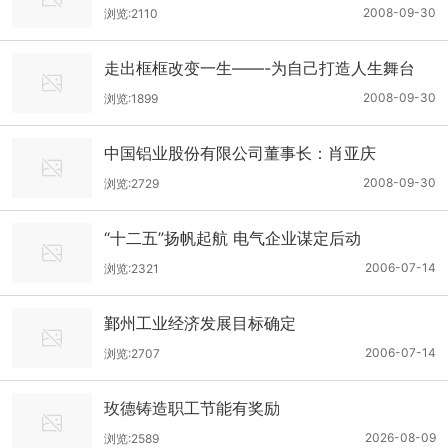
2008-09-30
浏览:2110
走出框框改变一生——-为自己打造人生舞台
2008-09-30
浏览:1899
中国铝业股份有限公司董事长：肖亚庆
2008-09-30
浏览:2729
“十二五”扬帆起航 电气企业谋定后动
2006-07-14
浏览:2321
鄞州工业经济发展目标确定
2006-07-14
浏览:2707
玫德铸造职工节能有奖励
2026-08-09
浏览:2589