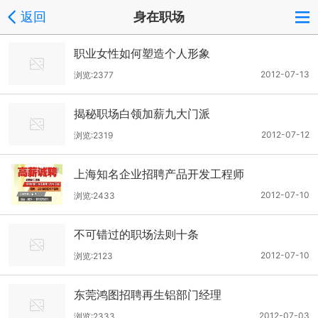
返回
身在职场
职业女性如何塑造个人形象
2012-07-13
浏览:2377
揭秘职场白领加薪九大门派
2012-07-12
浏览:2319
上海知名企业招聘产品开发工程师
2012-07-10
浏览:2433
不可错过的职场法则十条
2012-07-10
浏览:2123
东莞鸿图招聘再生铝部门经理
2012-07-03
浏览:2333