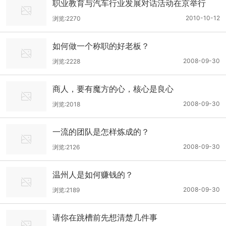
职业教育与汽车行业发展对话活动在京举行
2010-10-12
浏览:2270
如何做一个称职的好老板？
2008-09-30
浏览:2228
商人，要有魔方的心，核心是良心
2008-09-30
浏览:2018
一流的团队是怎样炼成的？
2008-09-30
浏览:2126
温州人是如何赚钱的？
2008-09-30
浏览:2189
请你在跳槽前先想清楚几件事