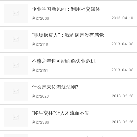
企业学习新风向：利用社交媒体
2013-04-10
浏览:2066
“职场橡皮人”：我的病是没有感觉
2013-04-08
浏览:2119
不惑之年也可能面临失业危机
2013-04-08
浏览:2191
什么是末位淘汰法则?
2013-02-28
浏览:2623
“终生交往”让人才流而不失
2013-02-26
浏览:2386