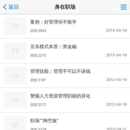
返回
身在职场
案例：好管理你不敢学
2013-04-19
浏览:2945
京东模式本质：类金融
2013-04-19
浏览:2210
管理技能：管理不可以不谈钱
2013-04-19
浏览:2187
警惕人力资源管理职能的异化
2013-04-19
浏览:2277
职场““掏空族”
2013-04-11
浏览:3528