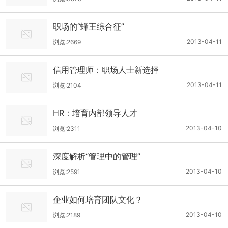
职场的“蜂王综合征”
2013-04-11
浏览:2669
信用管理师：职场人士新选择
2013-04-11
浏览:2104
HR：培育内部领导人才
2013-04-10
浏览:2311
深度解析“管理中的管理”
2013-04-10
浏览:2591
企业如何培育团队文化？
2013-04-10
浏览:2189