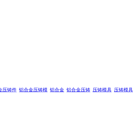
金压铸件
铝合金压铸模
铝合金
铝合金压铸
压铸模具
压铸模具