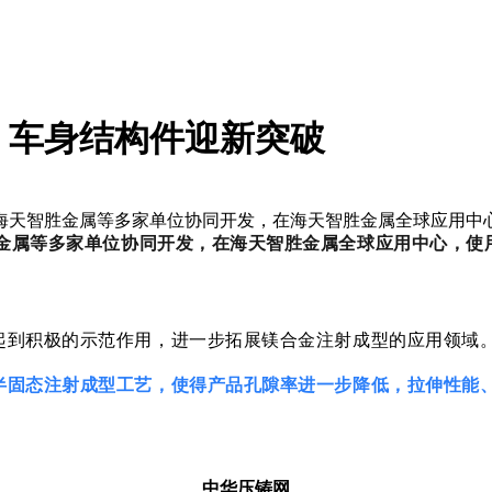
，车身结构件迎新突破
天智胜金属等多家单位协同开发，在海天智胜金属全球应用中心，
金属等多家单位协同开发
，在海天智胜金属全球应用中心，
使
起到积极的示范作用，进一步拓展镁合金注射成型的应用领域
半固态注射成型工艺，使得产品孔隙率进一步降低，拉伸性能
中华压铸网