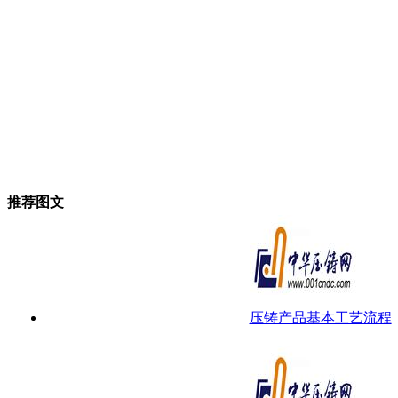
推荐图文
压铸产品基本工艺流程