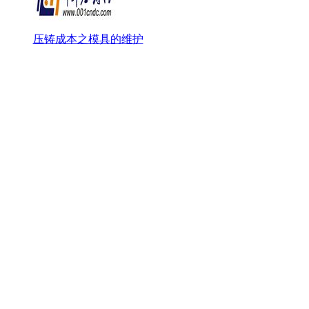
压铸成本之模具的维护