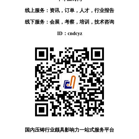
线上服务：资讯，订单，人才，行业报告
线下服务：会展，考察，培训，技术咨询
ID：cndcyz
国内压铸行业颇具影响力一站式服务平台