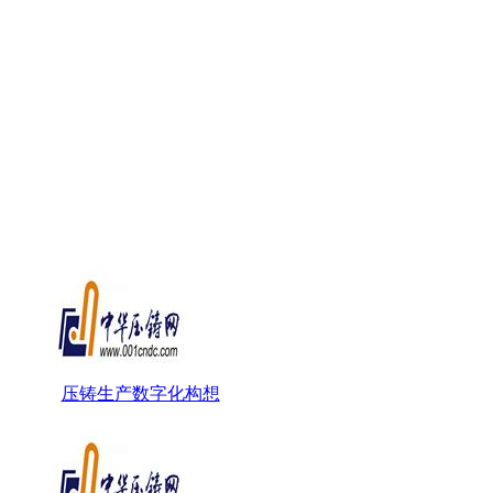
压铸生产数字化构想