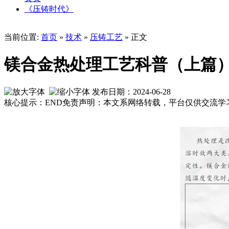
《压铸时代》
当前位置:
首页
»
技术
»
压铸工艺
» 正文
镁合金热处理工艺科普（上篇
发布日期：2024-06-28
核心提示：END免责声明：本文系网络转载，平台仅供交流