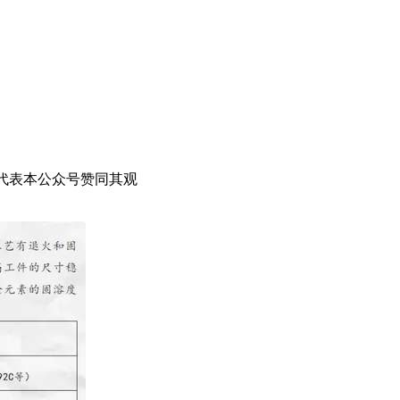
代表本公众号赞同其观