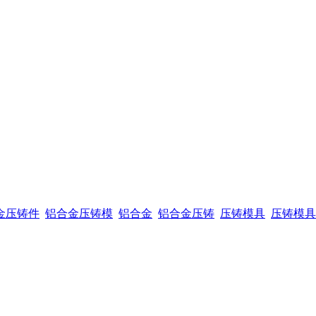
金压铸件
铝合金压铸模
铝合金
铝合金压铸
压铸模具
压铸模具