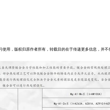
）
学习使用，版权归原作者所有，转载目的在于传递更多信息，并不