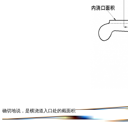
确切地说，是横浇道入口处的截面积