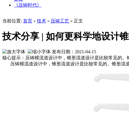
《压铸时代》
当前位置:
首页
»
技术
»
压铸工艺
» 正文
技术分享 | 如何更科学地设计
发布日期：2021-04-15
核心提示：压铸模流道设计中，锥形流道设计是比较常见的。
压铸模流道设计中，锥形流道设计是比较常见的。锥形流道