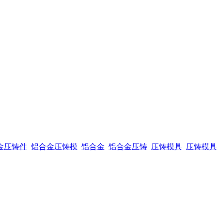
金压铸件
铝合金压铸模
铝合金
铝合金压铸
压铸模具
压铸模具