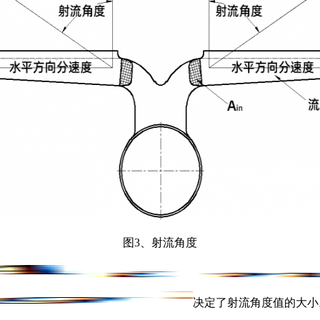
图3、射流角度
决定了射流角度值的大小