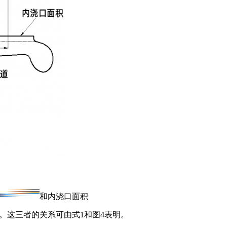
和内浇口面积
。这三者的关系可由式1和图4表明。