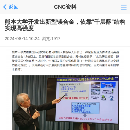
返回
CNC资料
熊本大学开发出新型镁合金，依靠“千层酥”结构
实现高强度
2024-08-14 10:24 浏览:
1917