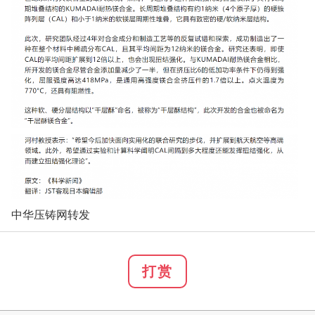
中华压铸网转发
打赏