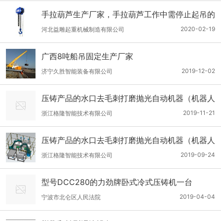
手拉葫芦生产厂家，手拉葫芦工作中需停止起吊的
几个条件
2020-02-19
河北益雕起重机械制造有限公司
广西8吨船吊固定生产厂家
2019-12-02
济宁久胜智能装备有限公司
压铸产品的水口去毛刺打磨抛光自动机器（机器人
2019-11-21
浙江格隆智能技术有限公司
压铸产品的水口去毛刺打磨抛光自动机器（机器人
2019-09-24
浙江格隆智能技术有限公司
型号DCC280的力劲牌卧式冷式压铸机一台
2019-04-04
宁波市北仑区人民法院