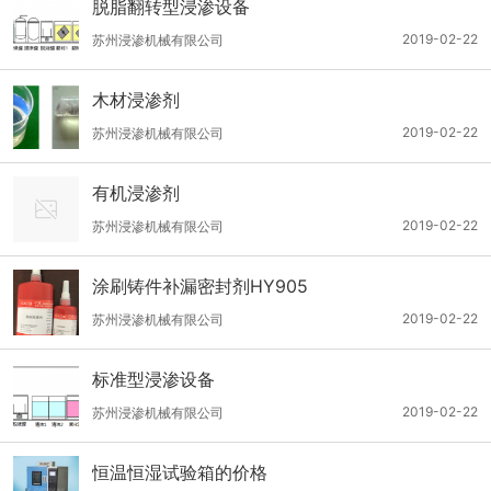
脱脂翻转型浸渗设备
2019-02-22
苏州浸渗机械有限公司
木材浸渗剂
2019-02-22
苏州浸渗机械有限公司
有机浸渗剂
2019-02-22
苏州浸渗机械有限公司
涂刷铸件补漏密封剂HY905
2019-02-22
苏州浸渗机械有限公司
标准型浸渗设备
2019-02-22
苏州浸渗机械有限公司
恒温恒湿试验箱的价格