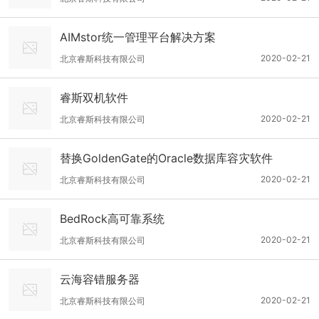
AIMstor统一管理平台解决方案
2020-02-21
北京睿斯科技有限公司
睿斯双机软件
2020-02-21
北京睿斯科技有限公司
替换GoldenGate的Oracle数据库容灾软件
2020-02-21
北京睿斯科技有限公司
BedRock高可靠系统
2020-02-21
北京睿斯科技有限公司
云海容错服务器
2020-02-21
北京睿斯科技有限公司