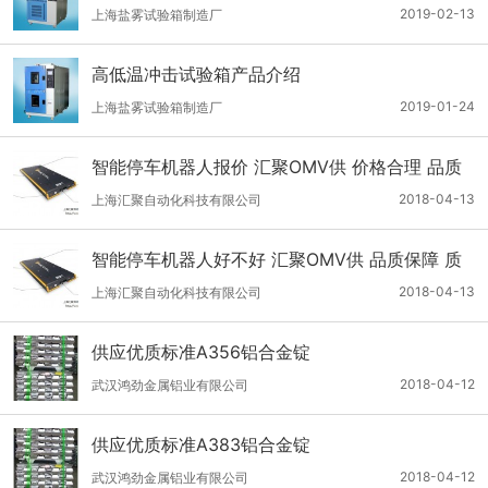
2019-02-13
上海盐雾试验箱制造厂
高低温冲击试验箱产品介绍
2019-01-24
上海盐雾试验箱制造厂
智能停车机器人报价 汇聚OMV供 价格合理 品质
保障
2018-04-13
上海汇聚自动化科技有限公司
智能停车机器人好不好 汇聚OMV供 品质保障 质
量可靠
2018-04-13
上海汇聚自动化科技有限公司
供应优质标准A356铝合金锭
2018-04-12
武汉鸿劲金属铝业有限公司
供应优质标准A383铝合金锭
2018-04-12
武汉鸿劲金属铝业有限公司