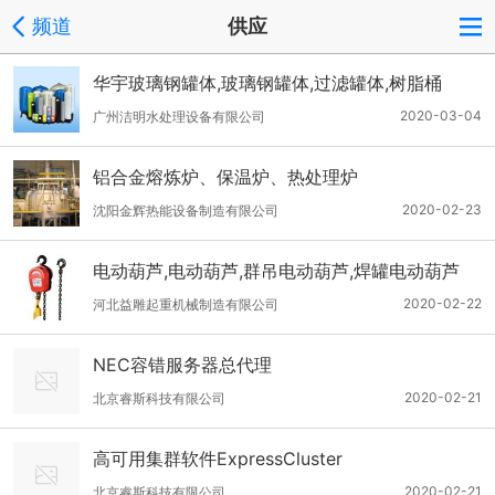
频道
供应
华宇玻璃钢罐体,玻璃钢罐体,过滤罐体,树脂桶
2020-03-04
广州洁明水处理设备有限公司
铝合金熔炼炉、保温炉、热处理炉
2020-02-23
沈阳金辉热能设备制造有限公司
电动葫芦,电动葫芦,群吊电动葫芦,焊罐电动葫芦
2020-02-22
河北益雕起重机械制造有限公司
NEC容错服务器总代理
2020-02-21
北京睿斯科技有限公司
高可用集群软件ExpressCluster
2020-02-21
北京睿斯科技有限公司