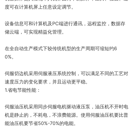
度可在计算机屏上任意设定调节。
设备信息可和计算机及PC端进行通讯，远程监控，数据存
储云端，可实现精益化管理。
在全自动生产模式下较传统机型的生产周期可缩短约6
0%。
伺服切边机采用伺服液压系统控制，可以满足不同的工艺对
速度压力的变化要求，并且运动更平稳。
1.省电节能性能：
伺服油压机采用同步伺服电机驱动液压泵，油压机不开时电
机是静止的，不耗电，不浪费能源。使用伺服油压机要比普
能油压机要节省50%-70%的电能。