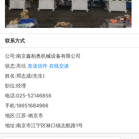
联系方式
公司:
南京鑫柏奥机械设备有限公司
状态:
离线
发送信件
在线交谈
姓名:邓志成(先生)
职位:经理
电话:
025-52146856
手机:
18651684966
地区:江苏-南京市
地址:
南京市江宁区禄口镇志航路1号