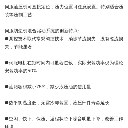
伺服油压机可直接定位，压力位置可任意设置。特别适合压
装等压制工艺
伺服切边机混合驱动系统的创新特点:
●泵控技术取代常规阀控技术，消除节流损失，没有溢流损
失，节能显著
●伺服电机在短时间内可显著过载，实际安装功率仅为理论
安装功率的50%
●油箱容积减小75%，减少液压油的使用量
●热平衡温度低，无需冷却装置，液压部件寿命延长
●空闲、快下、保压、返程状态下噪音明显下降，改善工作
环境