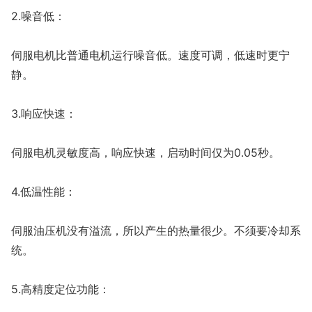
2.噪音低：
伺服电机比普通电机运行噪音低。速度可调，低速时更宁
静。
3.响应快速：
伺服电机灵敏度高，响应快速，启动时间仅为0.05秒。
4.低温性能：
伺服油压机没有溢流，所以产生的热量很少。不须要冷却系
统。
5.高精度定位功能：