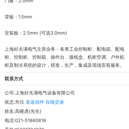
门板：2.0mm
背板：1.5mm
安装板：2.5mm (可选3.0mm)
上海好夫满电气主营业务：各类工业控制柜、配电箱、配电
柜、控制柜、控制箱、操作台、接线盒、机柜空调、户外机
柜及制冷系统的设计，研发，生产，集成及现场安装服务。
联系方式
公司:
上海好夫满电气设备有限公司
状态:
离线
发送信件
在线交谈
姓名:高晓虎(先生)
电话:
021-51860816