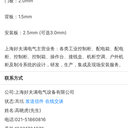
门板：2.0mm
背板：1.5mm
安装板：2.5mm (可选3.0mm)
上海好夫满电气主营业务：各类工业控制柜、配电箱、配电
柜、控制柜、控制箱、操作台、接线盒、机柜空调、户外机
柜及制冷系统的设计，研发，生产，集成及现场安装服务。
联系方式
公司:
上海好夫满电气设备有限公司
状态:
离线
发送信件
在线交谈
姓名:高晓虎(先生)
电话:
021-51860816