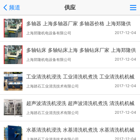
频道
供应
多轴器 上海多轴器厂家 多轴器价格 上海郑隆供
2017-12-04
上海郑隆机电设备有限公司
多轴钻床 多轴钻床上海 多轴钻床厂家 上海郑隆供
2017-12-04
上海郑隆机电设备有限公司
工业清洗机浸洗 工业清洗机煮洗 工业清洗机机械
清洗 踏石供
2017-12-04
上海踏石工业清洗技术有限公司
超声波清洗机浸洗 超声波清洗机煮洗 清洗机机械
清洗 踏石供
2017-12-04
上海踏石工业清洗技术有限公司
水基清洗机浸洗 水基清洗机煮洗 水基清洗机机械
清洗 踏石供
2017-12-04
上海踏石工业清洗技术有限公司