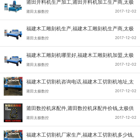
莆田开料机生产加工,莆田开料机加工生产商,太极
供
2017-12-02
莆田太极数控
福建木工雕刻机生产,福建木工雕刻机生产商,太极
供
2017-12-02
莆田太极数控
福建木工雕刻机哪里好,福建木工雕刻机加盟,太极
供
2017-12-02
莆田太极数控
福建木工切割机咨询电话,福建木工切割机地址,太
极供
2017-12-02
莆田太极数控
莆田数控机床配件,莆田数控机床配件价钱,太极供
2017-12-02
莆田太极数控
福建木工切割机厂家生产,福建木工切割机多少钱,