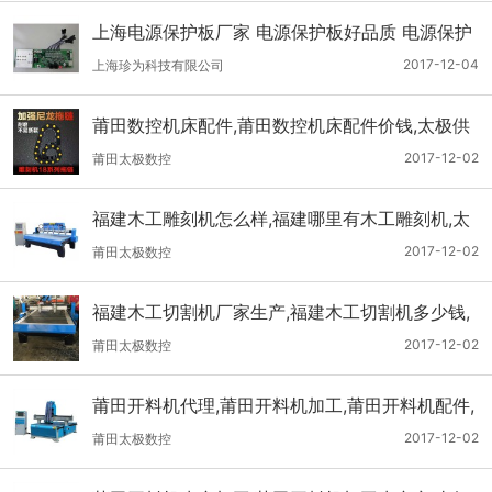
上海电源保护板厂家 电源保护板好品质 电源保护
板价格 珍为供
2017-12-04
上海珍为科技有限公司
莆田数控机床配件,莆田数控机床配件价钱,太极供
2017-12-02
莆田太极数控
福建木工雕刻机怎么样,福建哪里有木工雕刻机,太
极供
2017-12-02
莆田太极数控
福建木工切割机厂家生产,福建木工切割机多少钱,
太极供
2017-12-02
莆田太极数控
莆田开料机代理,莆田开料机加工,莆田开料机配件,
太极供
2017-12-02
莆田太极数控