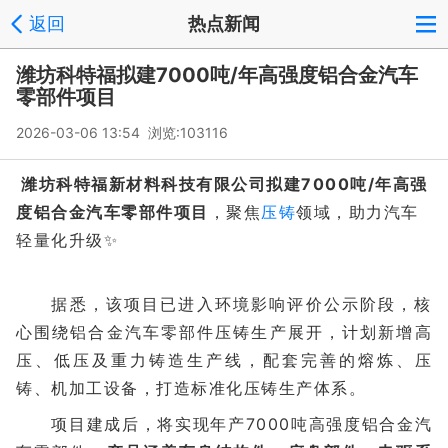
返回
热点新闻
潍坊科特福拟建7000吨/年高强度铝合金汽车
零部件项目
2026-03-06 13:54 浏览:
103116
潍坊科特福新材料科技有限公司拟建7000吨/年高强
度铝合金汽车零部件项目
，聚焦
压铸
领域，助力汽车
轻量化升级✨
据悉，该项目已进入环境影响评价公示阶段，核
心围绕铝合金汽车零部件压铸生产展开，计划新增高
压、低压及重力铸造生产线，配套完善的熔炼、压
铸、机加工设备，打造标准化压铸生产体系。
项目建成后，将实现年产7000吨高强度铝合金汽