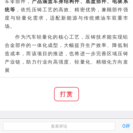
车零部件，
产品涵盖车身结构件、底盘部件、电驱系
统等
，依托压铸工艺的高效、精密优势，兼顾部件强
度与轻量化需求，适配新能源与传统燃油车双重市
场。
作为汽车轻量化的核心工艺，压铸技术能实现铝
合金部件的一体化成型，大幅提升生产效率、降低制
造成本，而该项目的推进，也将进一步完善区域压铸
产业链，助力行业向高强度、轻量化、精细化方向发
展
打赏
0评
发表评论