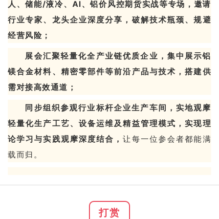
人、储能/液冷、AI、铝价风控期货实战等专场，邀请
行业专家、龙头企业深度分享，破解技术瓶颈、规避
经营风险；
展会汇聚轻量化全产业链优质企业，集中展示铝
镁合金材料、精密零部件等前沿产品与技术，搭建供
需对接高效通道；
同步组织参观行业标杆企业生产车间，实地观摩
轻量化生产工艺、设备运维及精益管理模式，实现理
论学习与实践观摩深度结合，
让每一位参会者都能满
载而归。
打赏