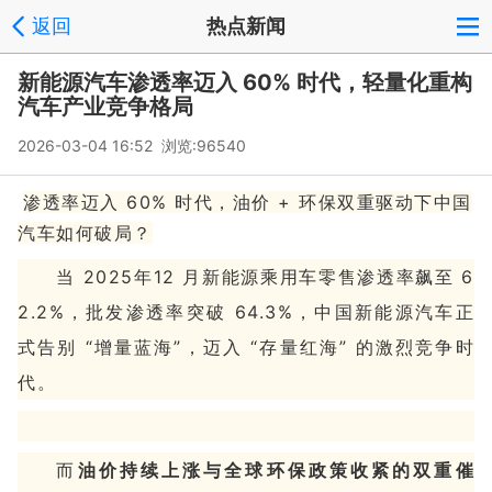
返回
热点新闻
新能源汽车渗透率迈入 60% 时代，轻量化重构
汽车产业竞争格局
2026-03-04 16:52 浏览:
96540
渗透率迈入 60% 时代，油价 + 环保双重驱动下中国
汽车如何破局？
当 2025年12 月新能源乘用车零售渗透率飙至 6
2.2%，批发渗透率突破 64.3%，中国新能源汽车正
式告别 “增量蓝海”，迈入 “存量红海” 的激烈竞争时
代。
而
油价持续上涨与全球环保政策收紧的双重催