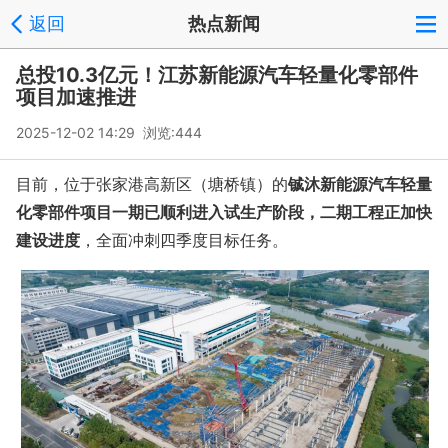
返回
热点新闻
总投10.3亿元！江苏新能源汽车轻量化零部件
项目加速推进
2025-12-02 14:29 浏览:
444
目前，位于张家港高新区（塘桥镇）的
铖沐新能源汽车轻量
化零部件项目一期已顺利进入试生产阶段，二期工程正加快
建设进度
，全面冲刺四季度目标任务。