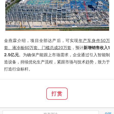
金燕霖介绍，项目全部达产后，可实现
年产车身件50万
套、液冷板60万套、门槛总成20万套
，预计
新增销售收入1
2.5亿元
。为确保产能跟上市场需求，企业通过引入智能制
造设备，持续优化生产流程，紧跟市场与技术趋势，致力于
打造行业标杆。
打赏