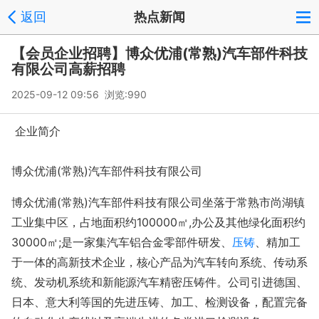
返回
热点新闻
【会员企业招聘】博众优浦(常熟)汽车部件科技
有限公司高薪招聘
2025-09-12 09:56 浏览:
990
企业简介
博众优浦(常熟)汽车部件科技有限公司
博众优浦(常熟)汽车部件科技有限公司坐落于常熟市尚湖镇
工业集中区，占地面积约100000㎡,办公及其他绿化面积约
30000㎡;是一家集汽车铝合金零部件研发、
压铸
、精加工
于一体的高新技术企业，核心产品为汽车转向系统、传动系
统、发动机系统和新能源汽车精密压铸件。公司引进德国、
日本、意大利等国的先进压铸、加工、检测设备，配置完备