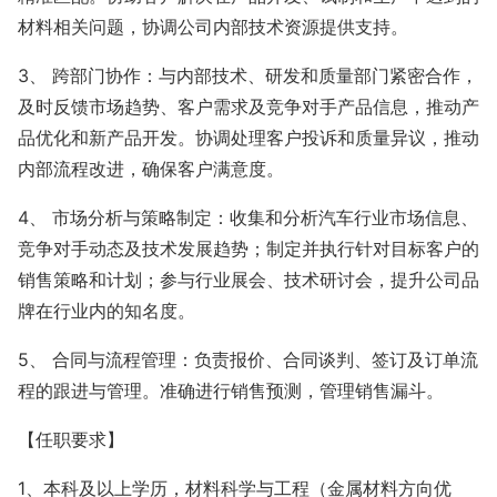
材料相关问题，协调公司内部技术资源提供支持。
3、 跨部门协作：与内部技术、研发和质量部门紧密合作，
及时反馈市场趋势、客户需求及竞争对手产品信息，推动产
品优化和新产品开发。协调处理客户投诉和质量异议，推动
内部流程改进，确保客户满意度。
4、 市场分析与策略制定：收集和分析汽车行业市场信息、
竞争对手动态及技术发展趋势；制定并执行针对目标客户的
销售策略和计划；参与行业展会、技术研讨会，提升公司品
牌在行业内的知名度。
5、 合同与流程管理：负责报价、合同谈判、签订及订单流
程的跟进与管理。准确进行销售预测，管理销售漏斗。
【任职要求】
1、本科及以上学历，材料科学与工程（金属材料方向优