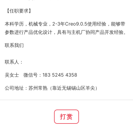
【任职要求】
本科学历，机械专业，2-3年Creo9.0.5使用经验，能够带
参数进行产品优化设计，具有与主机厂协同产品开发经验。
联系我们
联系人：
吴女士 微信号：183 5245 4358
公司地址：苏州常熟（靠近无锡锡山区羊尖）
打赏