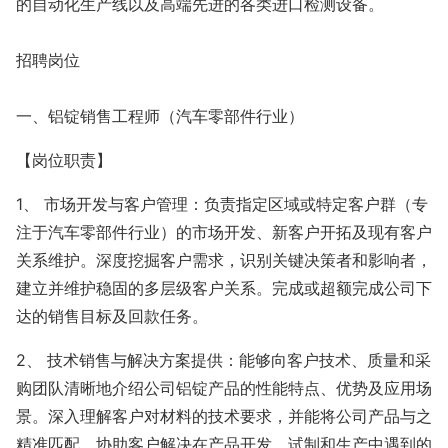
的自动化生产线以及高端先进的各类进口检测设备。
招聘岗位
一、铝锭销售工程师（汽车零部件行业）
【岗位职责】
1、 市场开发与客户管理：负责指定区域或特定客户群（专
注于汽车零部件行业）的市场开发、新客户开拓及现有客户
关系维护。深度挖掘客户需求，识别关键决策者和影响者，
建立并维护稳固的多层级客户关系。完成或超额完成公司下
达的销售目标及回款任务。
2、 技术销售与解决方案提供：能够向客户技术、质量和采
购团队清晰地介绍公司铝锭产品的性能特点、优势及应用场
景。深入理解客户对材料的技术要求，并能将公司产品与之
精准匹配。协助客户解决在产品开发、试制和生产中遇到的