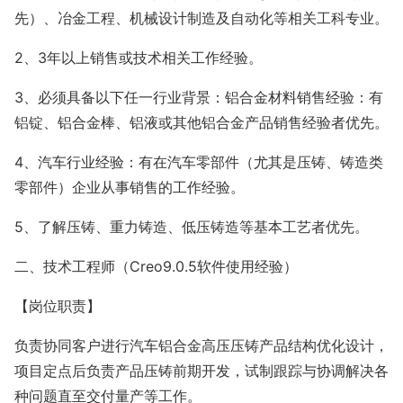
先）、冶金工程、机械设计制造及自动化等相关工科专业。
2、3年以上销售或技术相关工作经验。
3、必须具备以下任一行业背景：铝合金材料销售经验：有
铝锭、铝合金棒、铝液或其他铝合金产品销售经验者优先。
4、汽车行业经验：有在汽车零部件（尤其是压铸、铸造类
零部件）企业从事销售的工作经验。
5、了解压铸、重力铸造、低压铸造等基本工艺者优先。
二、技术工程师（Creo9.0.5软件使用经验）
【岗位职责】
负责协同客户进行汽车铝合金高压压铸产品结构优化设计，
项目定点后负责产品压铸前期开发，试制跟踪与协调解决各
种问题直至交付量产等工作。