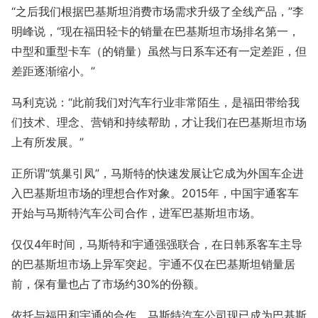
“之后我们根据巴基斯坦消费市场需求升级了全线产品，”李
明峰说，“现在福田轻卡的销量在巴基斯坦市场排名第一，
中型和重型卡车（的销量）虽然与日系车还有一定差距，但
差距逐渐缩小。”
马利克说：“此前我们对汽车行业非常陌生，是福田带给我
们技术、理念、营销和持续帮助，才让我们在巴基斯坦市场
上有所发展。”
正所谓“筑巢引凤”，马斯特的快速发展让它成为外国车企进
入巴基斯坦市场的理想合作对象。2015年，中国宇通客车
开始与马斯特汽车公司合作，进军巴基斯坦市场。
仅仅4年时间，马斯特和宇通强强联合，在日韩系客车主导
的巴基斯坦市场上异军突起。宇通不仅在巴基斯坦销量居
前，保有量也占了市场约30%的份额。
依托与福田和宇通的合作，马斯特汽车公司现已成为巴基斯