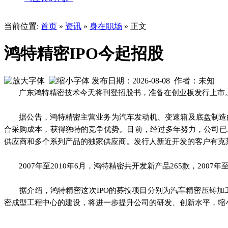
当前位置:
首页
»
资讯
»
身在职场
» 正文
鸿特精密IPO今起招股
发布日期：2026-08-08 作者：未知
广东鸿特精密技术今天将刊登招股书，准备在创业板发行上市。
据公告，鸿特精密主营业务为汽车发动机、变速箱及底盘制造
合采购成本，获得独特的竞争优势。目前，经过多年努力，公司已
供应商和多个系列产品的独家供应商。发行人新近开发的客户有克
2007年至2010年6月，鸿特精密共开发新产品265款，2007年
据介绍，鸿特精密这次IPO的募投项目分别为汽车精密压铸加工
密成型工程中心的建设，将进一步提升公司的研发、创新水平，缩