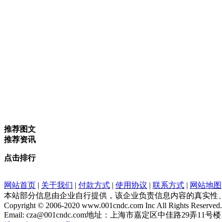
推荐图文
推荐资讯
点击排行
网站首页
|
关于我们
|
付款方式
|
使用协议
|
联系方式
|
网站地图
本站部分信息由企业自行提供，该企业负责信息内容的真实性
Copyright © 2006-2020 www.001cndc.com Inc All Rights Reserved.
Email: cza@001cndc.com地址：上海市嘉定区中佳路29弄11号楼160