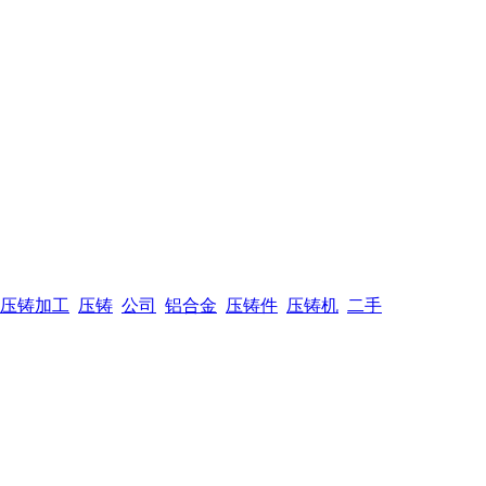
压铸加工
压铸
公司
铝合金
压铸件
压铸机
二手