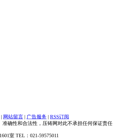
|
网站留言
|
广告服务
|
RSS订阅
、准确性和合法性，压铸网对此不承担任何保证责任
1室 TEL：021-59575011