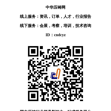
中华压铸网
线上服务：资讯，订单，人才，行业报告
线下服务：会展，考察，培训，技术咨询
ID：cndcyz