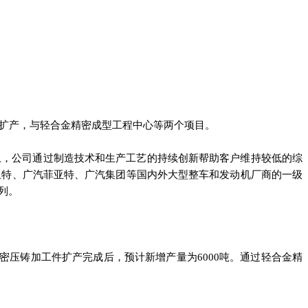
扩产，与轻合金精密成型工程中心等两个项目。
上，公司通过制造技术和生产工艺的持续创新帮助客户维持较低的综
亚特、广汽菲亚特、广汽集团等国内外大型整车和发动机厂商的一级
列。
压铸加工件扩产完成后，预计新增产量为6000吨。通过轻合金精