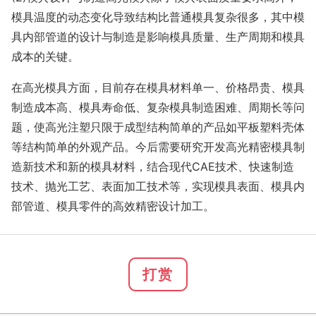
模具温度的动态变化导致结构比普通模具复杂很多，其中模
具内部管道的设计与制造是影响模具质量、生产周期和模具
成本的关键。
在高光模具方面，目前存在模具材料单一、价格昂贵、模具
制造成本高、模具寿命低、复杂模具制造困难、周期长等问
题，使高光注塑只限于成型结构简单的产品如平板塑料壳体
等结构简单的外观产品。今后需要研究开发高光精密模具制
造新技术和新的模具材料，结合现代CAE技术、快速制造
技术、抛光工艺、表面加工技术等，实现模具表面、模具内
部管道、模具零件的高效精密设计加工。
打赏