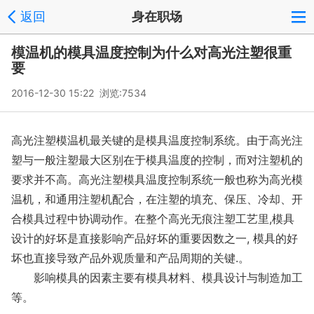
返回
身在职场
模温机的模具温度控制为什么对高光注塑很重
要
2016-12-30 15:22 浏览:
7534
高光注塑模温机最关键的是模具温度控制系统。由于高光注
塑与一般注塑最大区别在于模具温度的控制，而对注塑机的
要求并不高。高光注塑模具温度控制系统一般也称为高光模
温机，和通用注塑机配合，在注塑的填充、保压、冷却、开
合模具过程中协调动作。在整个高光无痕注塑工艺里,模具
设计的好坏是直接影响产品好坏的重要因数之一, 模具的好
坏也直接导致产品外观质量和产品周期的关键.。
影响模具的因素主要有模具材料、模具设计与制造加工
等。