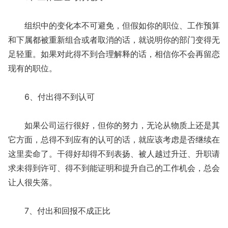
组织中的变化本不可避免，但假如你的职位、工作预算
和下属都被重新组合或者取消的话，就说明你的部门变得无
足轻重。如果对此得不到合理解释的话，相信你不会再留恋
现有的职位。
6、付出得不到认可
如果公司运行很好，但你的努力，无论从物质上还是其
它方面，总得不到应有的认可的话，就应该考虑是否继续在
这里卖命了。干得好却得不到表扬、被人越过升迁、升职请
求未得到许可、得不到能证明和提升自己的工作机会，总会
让人很失落。
7、付出和回报不成正比