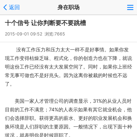
返回
身在职场
十个信号 让你判断要不要跳槽
2015-09-01 09:52 浏览:
7665
没有工作压力和压力太大一样不是好事情。如果你发
现工作变得枯燥乏味、程式化，你的创造力也在下降，就说
明这份工作已经没有太大发展空间了。同时，如果你上班经
常无事可做也不是好兆头。因为这离你被裁的时候也不远
了。
美国一家人才管理公司的调查显示，31%的从业人员对
目前的工作不满意；74%的人表示如果有其它就业机会，他
们会选择辞职。获得更高的薪水、更好的职业发展机会和换
换环境是人们辞职的主要原因。一般情况下，出现下面十种
状况，就表明你是时候辞职了。