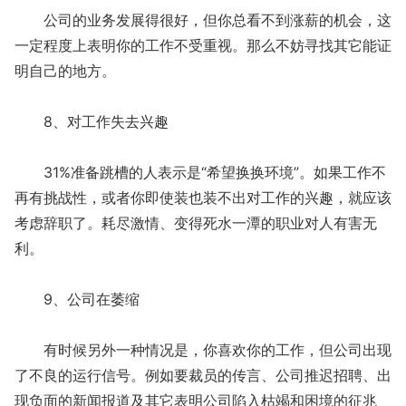
公司的业务发展得很好，但你总看不到涨薪的机会，这
一定程度上表明你的工作不受重视。那么不妨寻找其它能证
明自己的地方。
8、对工作失去兴趣
31%准备跳槽的人表示是“希望换换环境”。如果工作不
再有挑战性，或者你即使装也装不出对工作的兴趣，就应该
考虑辞职了。耗尽激情、变得死水一潭的职业对人有害无
利。
9、公司在萎缩
有时候另外一种情况是，你喜欢你的工作，但公司出现
了不良的运行信号。例如要裁员的传言、公司推迟招聘、出
现负面的新闻报道及其它表明公司陷入枯竭和困境的征兆