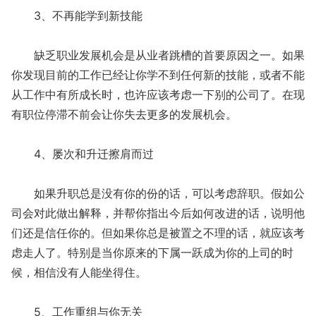
3、不再能学到新技能
缺乏职业发展机会是从业者跳槽的首要原因之一。如果
你发现目前的工作已经让你学不到任何新的技能，或者不能
从工作中有所成长时，也许应该考虑一下别的公司了。在现
有职位停滞不前会让你失去更多的发展机会。
4、屡次和升迁擦肩而过
如果升职总是没有你的份的话，可以考虑辞职。假如公
司会对此做出解释，并帮你指出今后如何改进的话，说明他
们还是信任你的。但如果你总是被置之不理的话，就应该考
虑走人了。特别是当你原来的下属一跃成为你的上司的时
候，相信没有人能坐得住。
5、工作重组与你无关