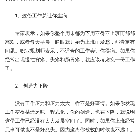
1、这份工作总让你生病
专家表示，如果你整个周末都为下周不得不上班而郁郁
寡欢，或者每天早晨一睁眼就开始为上班而发愁，那肯定有
问题。职业规划师表示，不适合的工作会让你得病。如果你
经常出现慢性背疼、头疼和肠胃疼，就应该考虑换一份工作
了。
2、创造力下降
没有工作压力和压力太大一样不是好事情。如果你发现
工作变得枯燥乏味、程式化，你的创造力也在下降，就说明
这份工作已经没有太大发展空间了。同时，如果你上班经常
无事可做也不是好兆头。因为这离你被裁的时候也不远了。