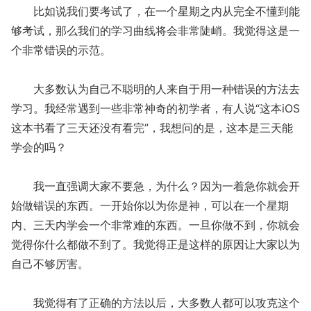
比如说我们要考试了，在一个星期之内从完全不懂到能
够考试，那么我们的学习曲线将会非常陡峭。我觉得这是一
个非常错误的示范。
大多数认为自己不聪明的人来自于用一种错误的方法去
学习。我经常遇到一些非常神奇的初学者，有人说“这本iOS
这本书看了三天还没有看完”，我想问的是，这本是三天能
学会的吗？
我一直强调大家不要急，为什么？因为一着急你就会开
始做错误的东西。一开始你以为你是神，可以在一个星期
内、三天内学会一个非常难的东西。一旦你做不到，你就会
觉得你什么都做不到了。我觉得正是这样的原因让大家以为
自己不够厉害。
我觉得有了正确的方法以后，大多数人都可以攻克这个