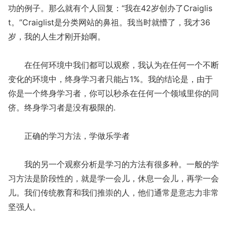
功的例子。那么就有个人回复：“我在42岁创办了Craiglis
t。”Craiglist是分类网站的鼻祖。我当时就懵了，我才36
岁，我的人生才刚开始啊。
在任何环境中我们都可以观察，我认为在任何一个不断
变化的环境中，终身学习者只能占1%。我的结论是，由于
你是一个终身学习者，你可以秒杀在任何一个领域里你的同
侪。终身学习者是没有极限的.
正确的学习方法，学做乐学者
我的另一个观察分析是学习的方法有很多种。一般的学
习方法是阶段性的，就是学一会儿，休息一会儿，再学一会
儿。我们传统教育和我们推崇的人，他们通常是意志力非常
坚强人。