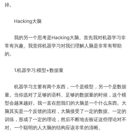
掉。
Hacking大脑
我的另一个思考是Hacking大脑。首先我对机器学习非
常有兴趣。我觉得机器学习对我们理解人脑是非常有帮助
的。
1.机器学习:模型+数据量
机器学习主要有两个东西，一个是模型，另一个是数据
量。当你选对了足够的语料、足够的数据量的时候，这个模
型会越来越好。我一直在想我们的大脑是一个什么东西。大
脑其实是一个反馈的流程，大脑接受了一定的数据、一定的
训练，形成了一定的理论，然后不断地去验证这些理论对不
对。一个聪明的人大脑的结构应该非常的清晰。