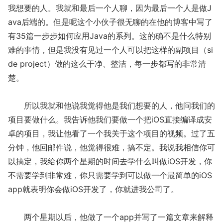
我想要的人。我就和最后一个人聊，因为最后一个人是做J
ava后端的。但是呢这个小伙子很无聊的在他的博客中写了
有35篇一步步如何应用Java的系列。这的确不是什么特别
难的事情，但是我没有见过一个人可以把这样的副项目（si
de project）做的这么干净、整洁，每一步都写的非常清
楚。
所以我就和他说我觉得他是我们想要的人，他问我们的
项目要做什么。我告诉他我们要做一个把iOS直接编译成安
卓的项目，我让他看了一个我关于这个项目的视频。过了五
分钟，他回邮件说，他觉得很难，搞不定。我说我相信你可
以搞定，我给你两个星期的时间去学什么叫做iOS开发，你
不需要学到非常难，你只需要学到可以做一个最简单的iOS
app就表明你会做iOS开发了，你就进我公司了。
两个星期以后，他做了一个app并写了一篇文章来解释