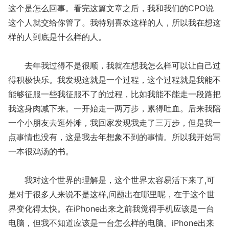
这个是怎么回事。看完这篇文章之后，我和我们的CPO说
这个人就交给你管了。我特别喜欢这样的人，所以我在想这
样的人到底是什么样的人。
去年我过得不是很顺，我就在想我怎么样可以让自己过
得积极快乐。我发现这就是一个过程，这个过程就是我能不
能够征服一些我征服不了的过程，比如我能不能走一段路把
我这身肉减下来。一开始走一两万步，累得吐血。后来我陪
一个小朋友去逛外滩，我回家发现我走了三万步，但是我一
点事情也没有，这是我去年想象不到的事情。所以我开始写
一本很鸡汤的书。
我对这个世界的理解是，这个世界太容易活下来了,可
是对于很多人来说不是这样,问题出在哪里呢，在于这个世
界变化得太快。在iPhone出来之前我觉得手机应该是一台
电脑，但我不知道应该是一台怎么样的电脑。iPhone出来