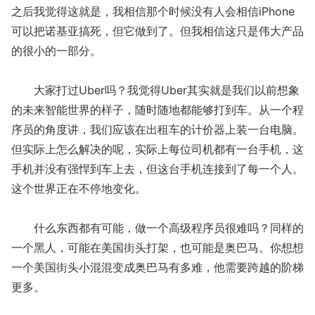
之后我觉得这就是，我相信那个时候没有人会相信iPhone
可以把诺基亚搞死，但它做到了。但我相信这只是伟大产品
的很小的一部分。
大家打过Uber吗？我觉得Uber其实就是我们以前想象
的未来智能世界的样子，随时随地都能够打到车。从一个程
序员的角度讲，我们应该在出租车的计价器上装一台电脑。
但实际上怎么解决的呢，实际上每位司机都有一台手机，这
手机并没有强悍到车上去，但这台手机连接到了每一个人。
这个世界正在不停地变化。
什么东西都有可能，做一个高级程序员很难吗？同样的
一个黑人，可能在美国街头打架，也可能是奥巴马。你想想
一个美国街头小混混变成奥巴马有多难，他需要跨越的阶梯
更多。