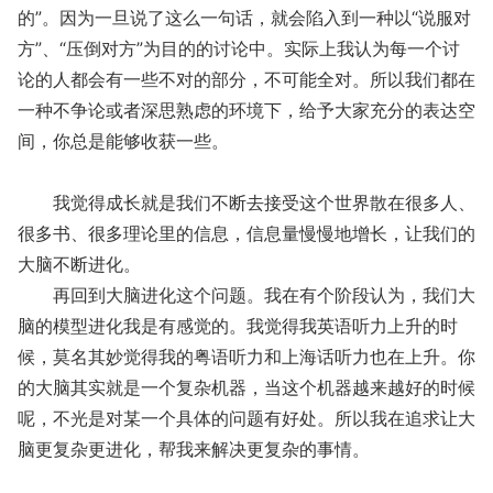
的”。因为一旦说了这么一句话，就会陷入到一种以“说服对
方”、“压倒对方”为目的的讨论中。实际上我认为每一个讨
论的人都会有一些不对的部分，不可能全对。所以我们都在
一种不争论或者深思熟虑的环境下，给予大家充分的表达空
间，你总是能够收获一些。
我觉得成长就是我们不断去接受这个世界散在很多人、
很多书、很多理论里的信息，信息量慢慢地增长，让我们的
大脑不断进化。
再回到大脑进化这个问题。我在有个阶段认为，我们大
脑的模型进化我是有感觉的。我觉得我英语听力上升的时
候，莫名其妙觉得我的粤语听力和上海话听力也在上升。你
的大脑其实就是一个复杂机器，当这个机器越来越好的时候
呢，不光是对某一个具体的问题有好处。所以我在追求让大
脑更复杂更进化，帮我来解决更复杂的事情。