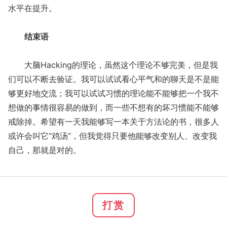
水平在提升。
结束语
大脑Hacking的理论，虽然这个理论不够完美，但是我
们可以不断去验证。我可以试试看心平气和的聊天是不是能
够更好地交流；我可以试试习惯的理论能不能够把一个我不
想做的事情很容易的做到，而一些不想有的坏习惯能不能够
戒除掉。希望有一天我能够写一本关于方法论的书，很多人
或许会叫它“鸡汤”，但我觉得只要他能够改变别人、改变我
自己，那就是对的。
打赏