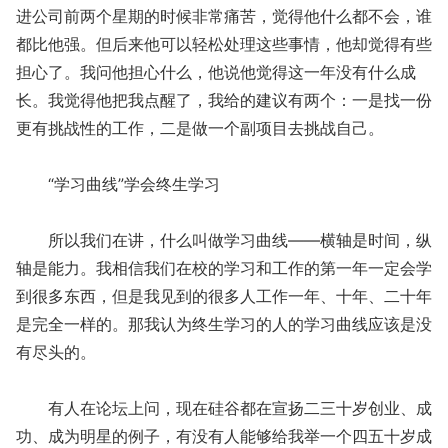
进公司前两个星期的时候非常痛苦，觉得他什么都不会，谁
都比他强。但后来他可以轻松处理这些事情，他却觉得有些
担心了。我问他担心什么，他说他觉得这一年没有什么成
长。我觉得他把我点醒了，我给的建议有两个：一是找一份
更有挑战性的工作，二是做一个副项目去挑战自己。
“学习曲线”学会终生学习
所以我们在讲，什么叫做学习曲线——横轴是时间，纵
轴是能力。我相信我们在校的学习和工作的第一年一定会学
到很多东西，但是我见到的很多人工作一年、十年、二十年
是完全一样的。那我认为终生学习的人的学习曲线应该是没
有尽头的。
有人在论坛上问，现在硅谷都在宣扬二三十岁创业、成
功、成为明星的例子，有没有人能够给我举一个四五十岁成