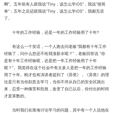
啊”。五年前有人跟我说“Tiny，该怎么学iOS”，我说“很简
单”；五年之后还跟我说“Tiny，该怎么学iOS”，我都无语
了。
十年的工作经验，还是一年的工作经验用了十年?
有这么一个笑话，一个人跑去问老板“我都有十年工作
经验了，问什么您还不给我涨薪水呢？”，老板回答说 “你
是有十年工作经验呢，还是把一年工作经验用了十年
呢？”。我觉得在这个社会中有太多人是把一年的工作经验
用了十年。刚才也有演讲者提到了《异类》，《异类》的理
论是只有当你刻意去学习，当你不停从自己的安全区跳出
来，忍受一种痛苦和煎熬，改变了自己以后，你付出的时间
才是算数的。
当时我们在珠海讨论学习的问题，其中有一个人说他在