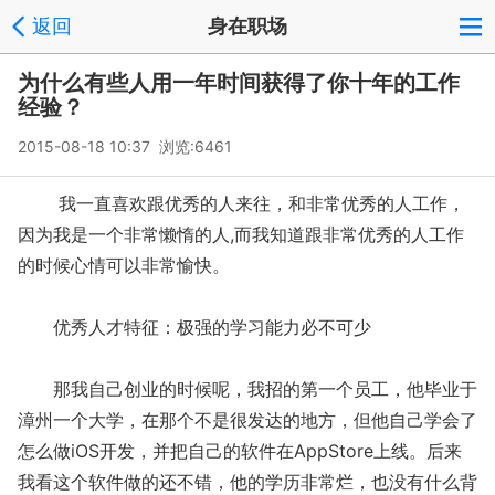
返回
身在职场
为什么有些人用一年时间获得了你十年的工作
经验？
2015-08-18 10:37 浏览:
6461
我一直喜欢跟优秀的人来往，和非常优秀的人工作，
因为我是一个非常懒惰的人,而我知道跟非常优秀的人工作
的时候心情可以非常愉快。
优秀人才特征：极强的学习能力必不可少
那我自己创业的时候呢，我招的第一个员工，他毕业于
漳州一个大学，在那个不是很发达的地方，但他自己学会了
怎么做iOS开发，并把自己的软件在AppStore上线。后来
我看这个软件做的还不错，他的学历非常烂，也没有什么背