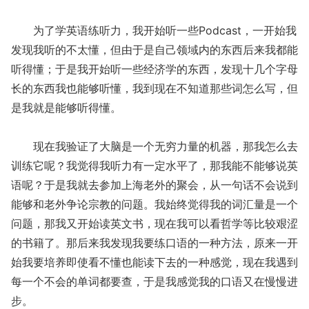
为了学英语练听力，我开始听一些Podcast，一开始我
发现我听的不太懂，但由于是自己领域内的东西后来我都能
听得懂；于是我开始听一些经济学的东西，发现十几个字母
长的东西我也能够听懂，我到现在不知道那些词怎么写，但
是我就是能够听得懂。
现在我验证了大脑是一个无穷力量的机器，那我怎么去
训练它呢？我觉得我听力有一定水平了，那我能不能够说英
语呢？于是我就去参加上海老外的聚会，从一句话不会说到
能够和老外争论宗教的问题。我始终觉得我的词汇量是一个
问题，那我又开始读英文书，现在我可以看哲学等比较艰涩
的书籍了。那后来我发现我要练口语的一种方法，原来一开
始我要培养即使看不懂也能读下去的一种感觉，现在我遇到
每一个不会的单词都要查，于是我感觉我的口语又在慢慢进
步。