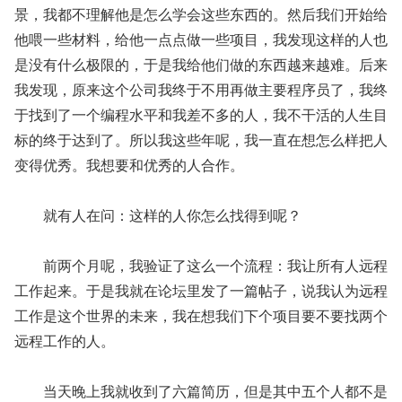
景，我都不理解他是怎么学会这些东西的。然后我们开始给
他喂一些材料，给他一点点做一些项目，我发现这样的人也
是没有什么极限的，于是我给他们做的东西越来越难。后来
我发现，原来这个公司我终于不用再做主要程序员了，我终
于找到了一个编程水平和我差不多的人，我不干活的人生目
标的终于达到了。所以我这些年呢，我一直在想怎么样把人
变得优秀。我想要和优秀的人合作。
就有人在问：这样的人你怎么找得到呢？
前两个月呢，我验证了这么一个流程：我让所有人远程
工作起来。于是我就在论坛里发了一篇帖子，说我认为远程
工作是这个世界的未来，我在想我们下个项目要不要找两个
远程工作的人。
当天晚上我就收到了六篇简历，但是其中五个人都不是