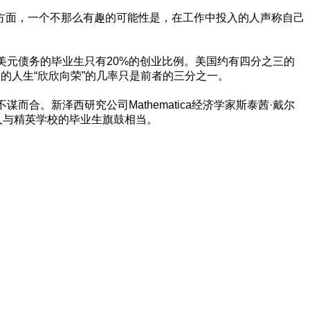
方面，一个不那么有趣的可能性是，在工作中投入的人声称自己
美元债务的毕业生只有20%的创业比例。美国约有四分之三的
的人生“欣欣向荣”的几率只是前者的三分之一。
。新泽西研究公司Mathematica经济学家斯泰茜·戴尔
收入与精英学校的毕业生旗鼓相当。