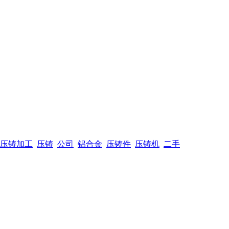
压铸加工
压铸
公司
铝合金
压铸件
压铸机
二手