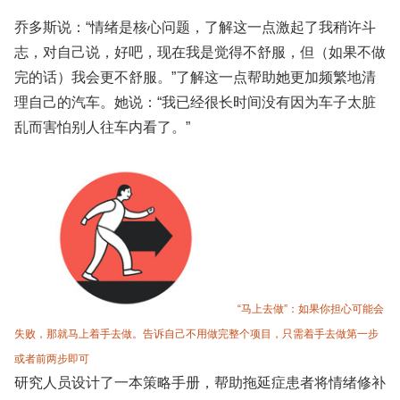
乔多斯说：“情绪是核心问题，了解这一点激起了我稍许斗
志，对自己说，好吧，现在我是觉得不舒服，但（如果不做
完的话）我会更不舒服。”了解这一点帮助她更加频繁地清
理自己的汽车。她说：“我已经很长时间没有因为车子太脏
乱而害怕别人往车内看了。”
“马上去做”：如果你担心可能会
失败，那就马上着手去做。告诉自己不用做完整个项目，只需着手去做第一步
或者前两步即可
研究人员设计了一本策略手册，帮助拖延症患者将情绪修补