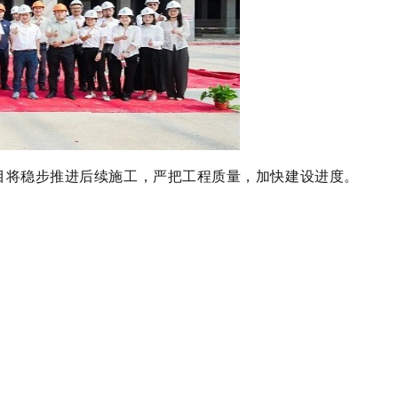
目将稳步推进后续施工，严把工程质量，加快建设进度。