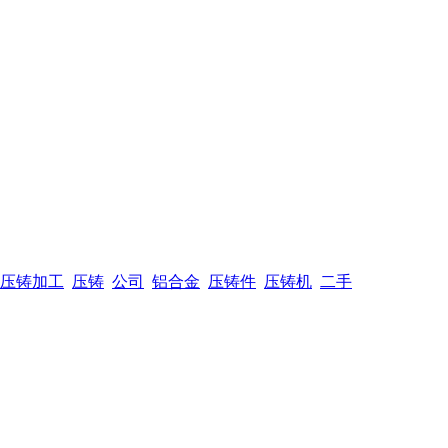
压铸加工
压铸
公司
铝合金
压铸件
压铸机
二手