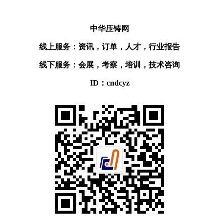
中华压铸网
线上服务：资讯，订单，人才，行业报告
线下服务：会展，考察，培训，技术咨询
ID：cndcyz