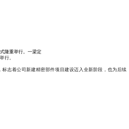
仪式隆重举行。一梁定
重举行。
，标志着公司新建精密部件项目建设迈入全新阶段，也为后续