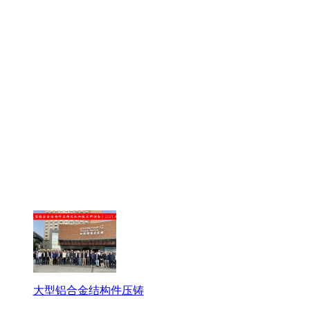
大型铝合金结构件压铸