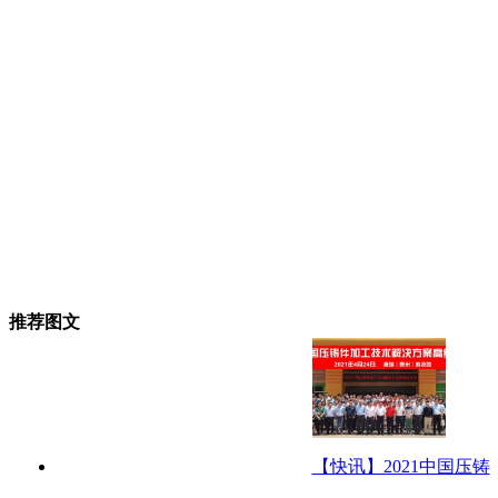
推荐图文
【快讯】2021中国压铸