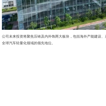
公司未来投资将聚焦压铸及内外饰两大板块，包括海外产能建设、
全球汽车轻量化领域的领先地位。