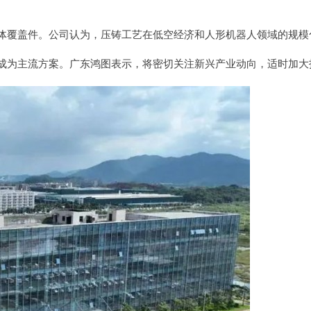
体覆盖件。公司认为，压铸工艺在低空经济和人形机器人领域的规模
成为主流方案。广东鸿图表示，将密切关注新兴产业动向，适时加大