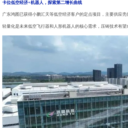
卡位低空经济+机器人，探索第二增长曲线
广东鸿图已获得小鹏汇天等低空经济客户的定点项目，主要供应壳
轻量化是未来低空飞行器和人形机器人的核心需求，压铸技术有望