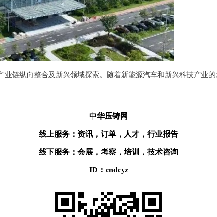
产业链纵向整合及新兴领域探索。随着新能源汽车和新兴科技产业的
中华压铸网
线上服务：资讯，订单，人才，行业报告
线下服务：会展，考察，培训，技术咨询
ID：cndcyz