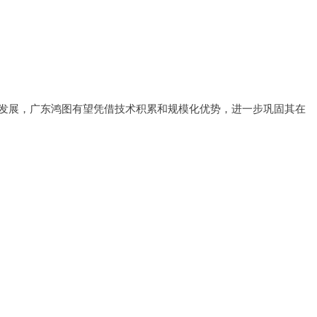
发展，广东鸿图有望凭借技术积累和规模化优势，进一步巩固其在