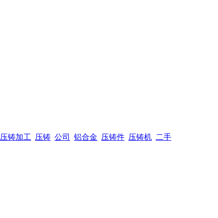
压铸加工
压铸
公司
铝合金
压铸件
压铸机
二手