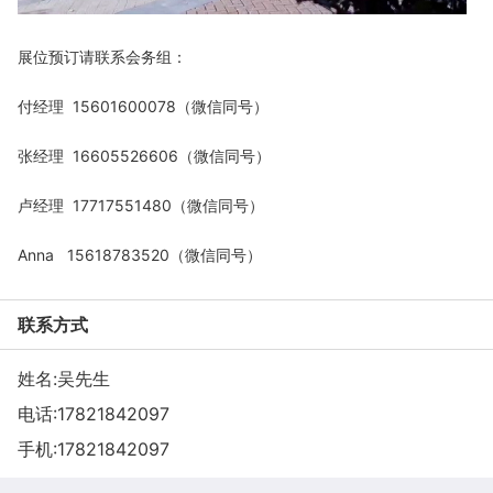
展位预订请联系会务组：
付经理 15601600078（微信同号）
张经理 16605526606（微信同号）
卢经理 17717551480（微信同号）
Anna 15618783520（微信同号）
联系方式
姓名:吴先生
电话:
17821842097
手机:
17821842097