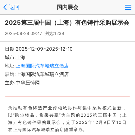
返回
国内展会
2025第三届中国（上海）有色铸件采购展示会
2025-09-29 09:47 浏览:
1239
日期:2025-12-09~2025-12-10
城市:上海
地址:
上海国际汽车城瑞立酒店
展馆:上海国际汽车城瑞立酒店
主办:中华压铸网
为推动有色铸造产业跨领域协作与集中采购模式创新，
以“跨业铸品，集采共赢”为主题的2025第三届中国（上
海）有色铸件采购展示会，定于2025年12月9日至10日
在上海国际汽车城瑞立酒店隆重举办。