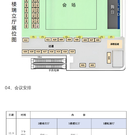
04、会议安排