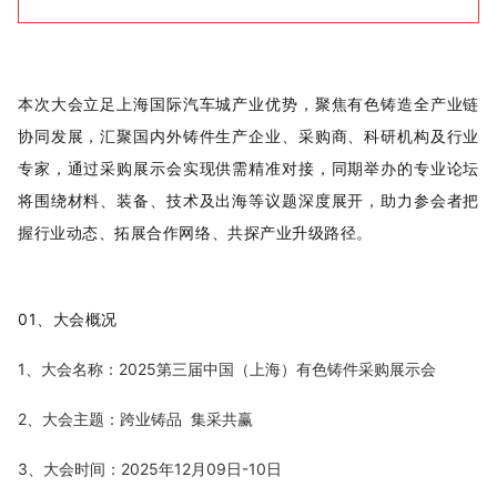
本次大会立足上海国际汽车城产业优势，聚焦有色铸造全产业链
协同发展，汇聚国内外铸件生产企业、采购商、科研机构及行业
专家，通过采购展示会实现供需精准对接，同期举办的专业论坛
将围绕材料、装备、技术及出海等议题深度展开，助力参会者把
握行业动态、拓展合作网络、共探产业升级路径。
01、大会概况
1、大会名称：2025第三届中国（上海）有色铸件采购展示会
2、大会主题：跨业铸品 集采共赢
3、大会时间：2025年12月09日-10日