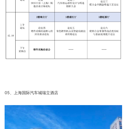
05、上海国际汽车城瑞立酒店