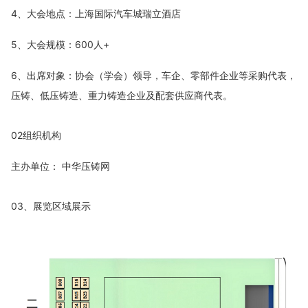
4、大会地点：上海国际汽车城瑞立酒店
5、大会规模：600人+
6、出席对象：协会（学会）领导，车企、零部件企业等采购代表，
压铸、低压铸造、重力铸造企业及配套供应商代表。
02组织机构
主办单位： 中华压铸网
03、展览区域展示