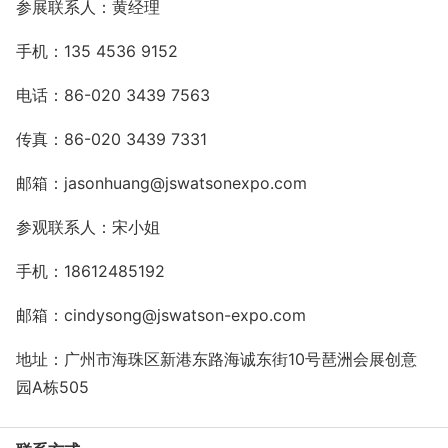
参展联系人：黄经理
手机：135 4536 9152
电话：86-020 3439 7563
传真：86-020 3439 7331
邮箱：jasonhuang@jswatsonexpo.com
参观联系人：宋小姐
手机：18612485192
邮箱：cindysong@jswatson-expo.com
地址：广州市海珠区新港东路海诚东街10号琶洲会展创意
园A栋505