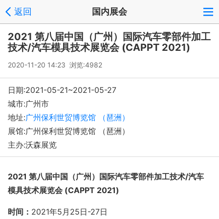
返回
国内展会
2021 第八届中国（广州）国际汽车零部件加工
技术/汽车模具技术展览会 (CAPPT 2021)
2020-11-20 14:23 浏览:
4982
日期:2021-05-21~2021-05-27
城市:广州市
地址:
广州保利世贸博览馆 （琶洲）
展馆:广州保利世贸博览馆 （琶洲）
主办:沃森展览
2021 第八届中国（广州）国际汽车零部件加工技术/汽车
模具技术展览会 (CAPPT 2021)
时间：
2021年5月25日-27日