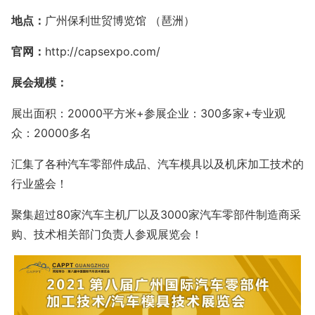
地点：
广州保利世贸博览馆 （琶洲）
官网：
http://capsexpo.com/
展会规模：
展出面积：20000平方米+参展企业：300多家+专业观
众：20000多名
汇集了各种汽车零部件成品、汽车模具以及机床加工技术的
行业盛会！
聚集超过80家汽车主机厂以及3000家汽车零部件制造商采
购、技术相关部门负责人参观展览会！