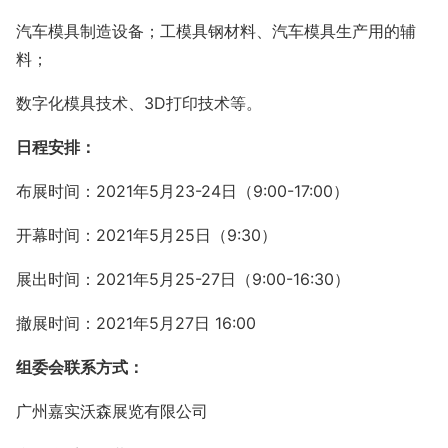
汽车模具制造设备；工模具钢材料、汽车模具生产用的辅
料；
数字化模具技术、3D打印技术等。
日程安排：
布展时间：2021年5月23-24日（9:00-17:00）
开幕时间：2021年5月25日（9:30）
展出时间：2021年5月25-27日（9:00-16:30）
撤展时间：2021年5月27日 16:00
组委会联系方式：
广州嘉实沃森展览有限公司