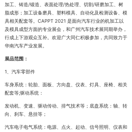
加工、铸造/锻造、表面处理/热处理、切割/研磨加工、树
脂成形；加工设备磨具、塑料模具、自动化及检测设备、模
具相关配套等。CAPPT 2021 是面向汽车行业的机加工以
及模具成型方面的专业展会，和广州汽车技术展同期举办，
行成上下游观众互补。欢迎广大同仁积极参加，共同致力于
华南汽车产业发展。
展品范围：
1、汽车零部件
车身系统：轮胎、面板、方向盘、仪表、灯具、座椅、相关
配套等;驱动系统：
发动机、变速、驱动传动、排气技术等；底盘系统：轴、转
向、刹车、悬挂等；
汽车电子电气系统：电源、点火、起动、信号照明、仪表和