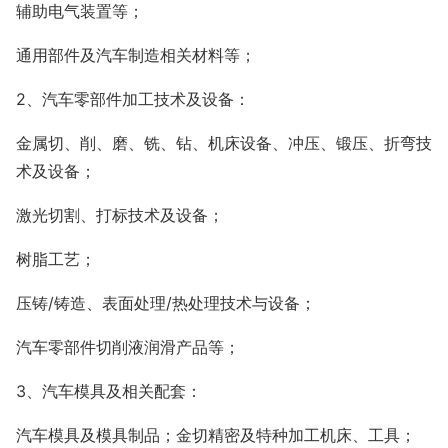
辅助电气装置等；
通用部件及汽车制造相关材料等；
2、汽车零部件加工技术及设备：
金属切、削、磨、铣、钻、机床设备、冲压、锻压、折弯技
术及设备；
激光切割、打标技术及设备；
树脂工艺；
压铸/铸造、表面处理/热处理技术与设备；
汽车零部件切削液润滑产品等；
3、汽车模具及相关配套：
汽车模具及模具制品；金切精密及特种加工机床、工具；