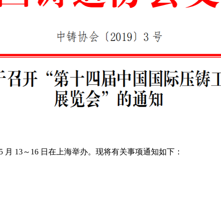
5 月 13～16 日在上海举办。现将有关事项通知如下：