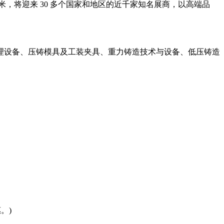
米，将迎来 30 多个国家和地区的近千家知名展商，以高端品
理设备、压铸模具及工装夹具、重力铸造技术与设备、低压铸造
。)