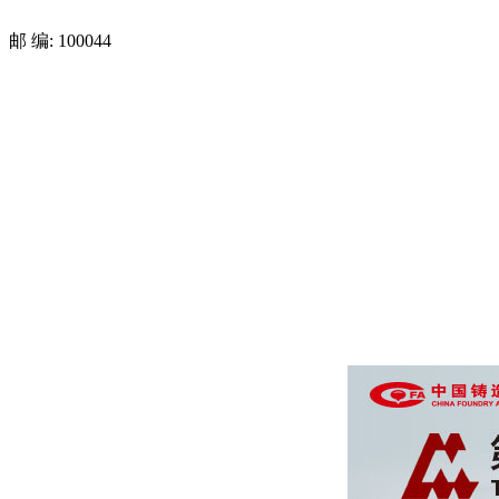
邮 编: 100044