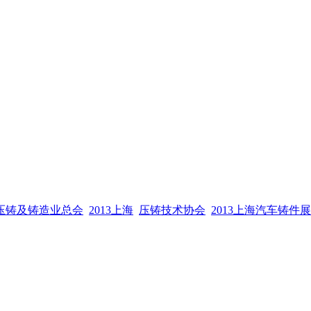
压铸及铸造业总会
2013上海
压铸技术协会
2013上海汽车铸件展