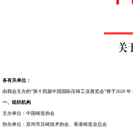
各有关单位：
由我会主办的“第十四届中国国际压铸工业展览会”将于2020 年 
一、组织机构
主办单位：中国铸造协会
协办单位：苏州市压铸技术协会、香港铸造业总会