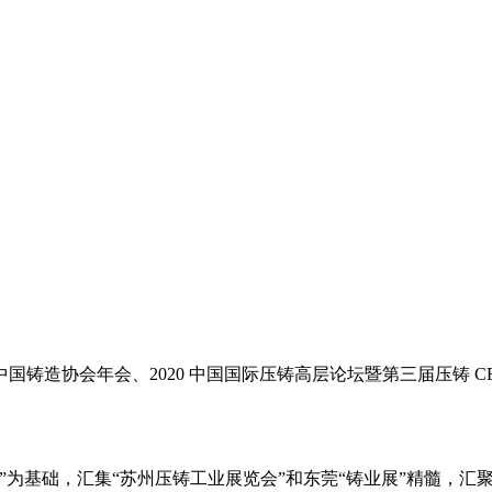
铸造协会年会、2020 中国国际压铸高层论坛暨第三届压铸 
”为基础，汇集“苏州压铸工业展览会”和东莞“铸业展”精髓，