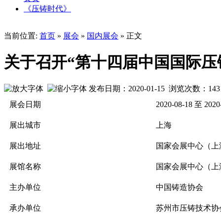
《压铸时代》
当前位置:
首页
»
展会
»
国内展会
» 正文
关于召开“第十四届中国国际压
发布日期：2020-01-15 浏览次数：
143
展会日期
2020-08-18 至 2020
展出城市
上海
展出地址
国家会展中心（上
展馆名称
国家会展中心（上
主办单位
中国铸造协会
承办单位
苏州市压铸技术协