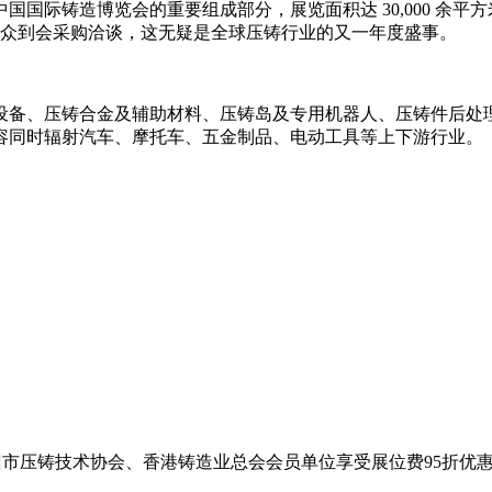
国际铸造博览会的重要组成部分，展览面积达 30,000 余平方
业观众到会采购洽谈，这无疑是全球压铸行业的又一年度盛事。
设备、压铸合金及辅助材料、压铸岛及专用机器人、压铸件后处
容同时辐射汽车、摩托车、五金制品、电动工具等上下游行业。
苏州市压铸技术协会、香港铸造业总会会员单位享受展位费95折优惠