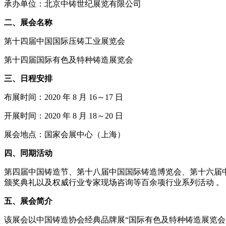
承办单位：北京中铸世纪展览有限公司
二、展会名称
第十四届中国国际压铸工业展览会
第十四届国际有色及特种铸造展览会
三、日程安排
布展时间：2020 年 8 月 16～17 日
开展时间：2020 年 8 月 18～20 日
展会地点：国家会展中心（上海）
四、同期活动
第四届中国铸造节、第十八届中国国际铸造博览会、第十六届中国
颁奖典礼以及权威行业专家现场咨询等百余项行业系列活动 。
五、展会简介
该展会以中国铸造协会经典品牌展“国际有色及特种铸造展览会