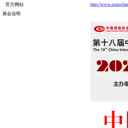
官方网站
http://www.expochin
展会说明