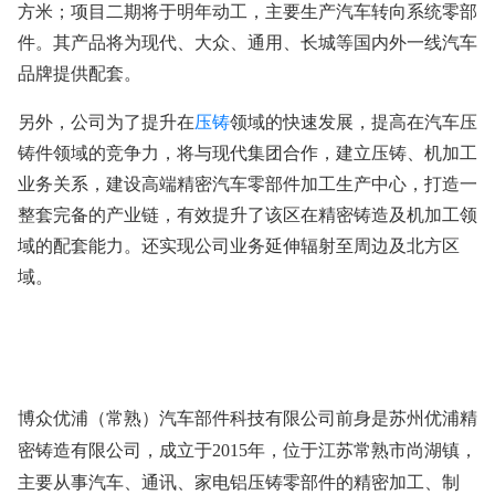
方米；项目二期将于明年动工，主要生产汽车转向系统零部
件。其产品将为现代、大众、通用、长城等国内外一线汽车
品牌提供配套。
另外，公司为了提升在
压铸
领域的快速发展，提高在汽车压
铸件领域的竞争力，将与现代集团合作，建立压铸、机加工
业务关系，建设高端精密汽车零部件加工生产中心，打造一
整套完备的产业链，有效提升了该区在精密铸造及机加工领
域的配套能力。还实现公司业务延伸辐射至周边及北方区
域。
博众优浦（常熟）汽车部件科技有限公司前身是苏州优浦精
年，位于江苏常熟市尚湖镇，
密铸造有限公司，成立于
2015
主要从事汽车、通讯、家电铝压铸零部件的精密加工、制