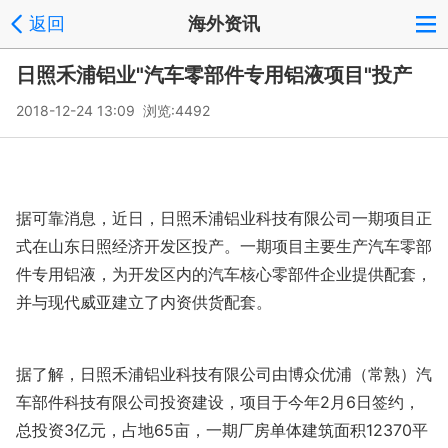
返回
海外资讯
日照禾浦铝业"汽车零部件专用铝液项目"投产
2018-12-24 13:09 浏览:
4492
据可靠消息，近日
，日照禾浦铝业科技有限公司一期项目正
式在山东日照经济开发区投产。一期项目主要生产汽车零部
件专用铝液，为开发区内的汽车核心零部件企业提供配套，
并与现代威亚建立了内资供货配套。
据了解，日照禾浦铝业科技有限公司由博众优浦（常熟）汽
车部件科技有限公司投资建设，项目于今年2月6日签约，
总投资3亿元，占地65亩，一期厂房单体建筑面积12370平