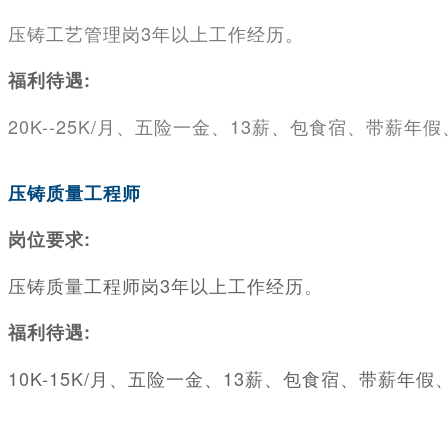
压铸工艺管理岗3年以上工作经历。
福利待遇:
20K--25K/月、五险一金、13薪、包食宿、带薪
压铸质量工程师
岗位要求:
压铸质量工程师岗3年以上工作经历
。
福利待遇:
10K-15K/月、五险一金、13薪、包食宿、带薪