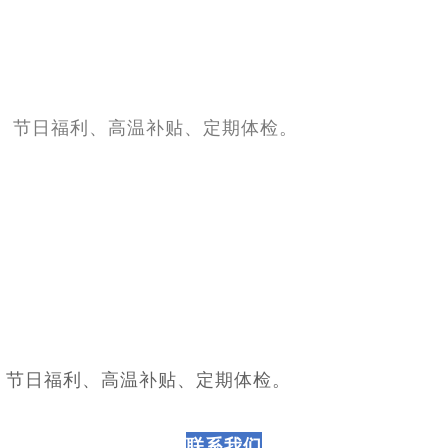
年假、节日福利、高温补贴、定期体检。
年假、节日福利、高温补贴、定期体检。
联系我们