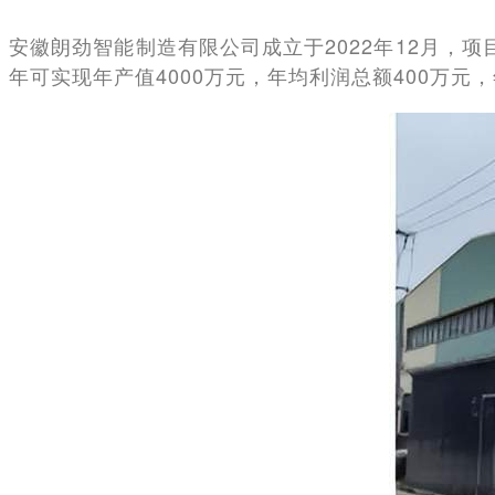
安徽朗劲智能制造有限公司成立于2022年12月，项
年可实现年产值4000万元，年均利润总额400万元，