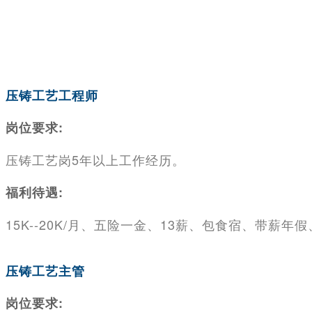
压铸工艺工程师
岗位要求:
压铸工艺岗5年以上工作经历。
福利待遇:
15K--20K/月、五险一金、13薪、包食宿、带薪
压铸工艺主管
岗位要求: