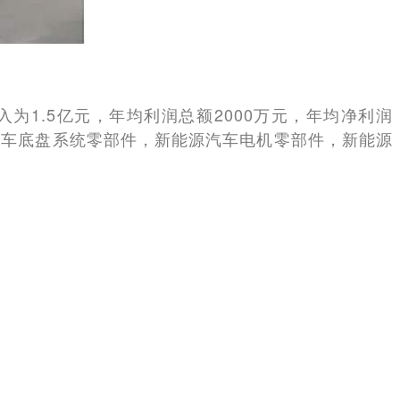
为1.5亿元，年均利润总额2000万元，年均净利润
，汽车底盘系统零部件，新能源汽车电机零部件，新能源