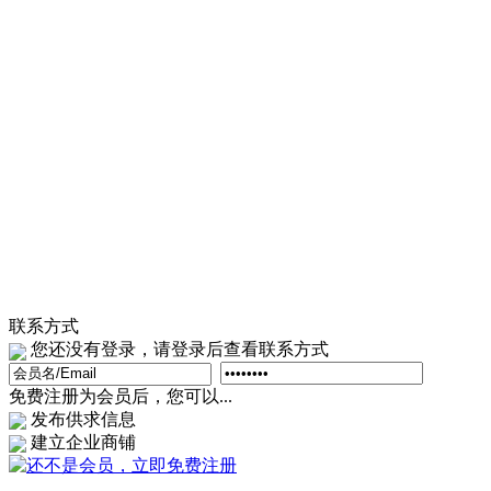
联系方式
您还没有登录，请登录后查看联系方式
免费注册为会员后，您可以...
发布供求信息
建立企业商铺