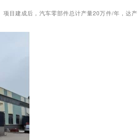
米。项目建成后，汽车零部件总计产量20万件/年，达产