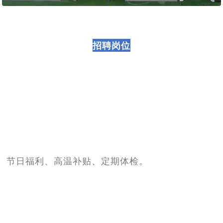
招聘岗位
年假、节日福利、高温补贴、定期体检。