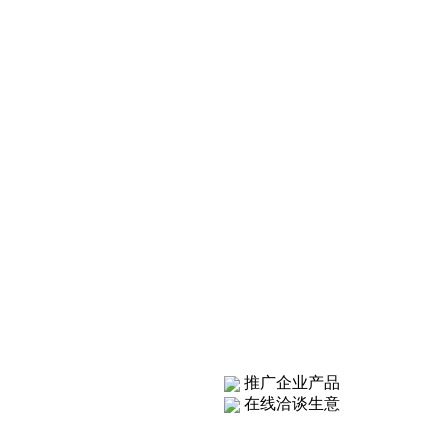
推广企业产品
在线洽谈生意