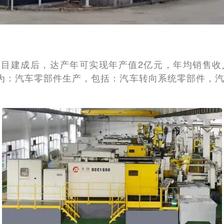
项目建成后，达产年可实现年产值2亿元，年均销售收入
产品为：汽车零部件生产，包括：汽车转向系统零部件