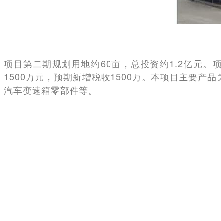
项目第二期规划用地约60亩，总投资约1.2亿元。
1500万元，预期新增税收1500万。本项目主要
汽车变速箱零部件等。