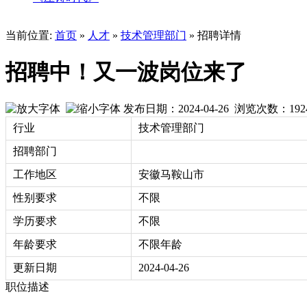
当前位置:
首页
»
人才
»
技术管理部门
» 招聘详情
招聘中！又一波岗位来了
发布日期：2024-04-26 浏览次数：
192
行业
技术管理部门
招聘部门
工作地区
安徽马鞍山市
性别要求
不限
学历要求
不限
年龄要求
不限年龄
更新日期
2024-04-26
职位描述