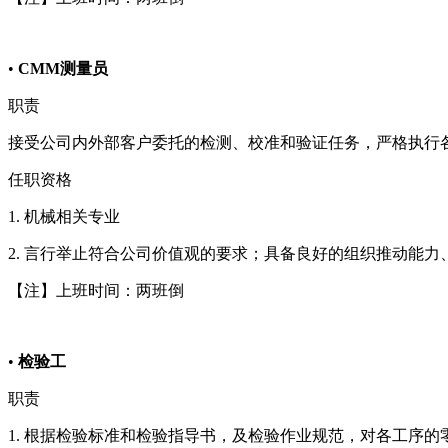
•
CMM
测量员
职责
接受公司内外部客户委托的检测、校准和验证任务，严格执行
任职资格
1. 机械相关专业
2. 言行举止符合公司价值观的要求；具备良好的组织推动能
【注】上班时间：两班倒
•
检验工
职责
1. 根据检验标准和检验指导书，及检验作业规范，对各工序