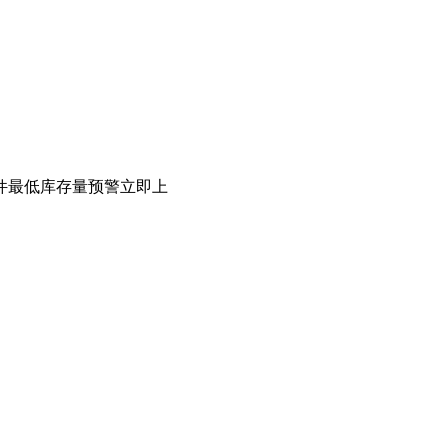
备件最低库存量预警立即上