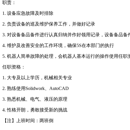
职责：
1. 设备应急故障及时排除
2. 负责设备的巡及维护保养工作，并做好记录
3. 对设备备品备件进行认真归纳并作好领用记录，设备备品
4. 维护及改善安全的工作环境，确保5S在本部门的执行
5. 机器人简单故障的处理，会机器人基本运行的操作使用任职
任职资格：
1. 大专及以上学历，机械相关专业
2. 熟练使用Solidwork、AutoCAD
3. 熟悉机械、电气、液压的原理
4. 性格开朗，勇敢接受新的挑战
【注】上班时间：两班倒