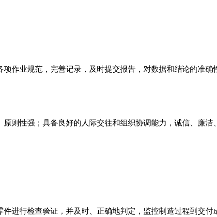
各项作业规范，完善记录，及时提交报告，对数据和结论的准确
力、原则性强；具备良好的人际交往和组织协调能力，诚信、廉洁
的零件进行检查验证，并及时、正确地判定，监控制造过程到交付