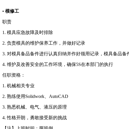
•
模修工
职责
1. 模具应急故障及时排除
2. 负责模具的维护保养工作，并做好记录
3. 对模具备品备件进行认真归纳并作好领用记录，模具备品
4. 维护及改善安全的工作环境，确保5S在本部门的执行
任职资格：
1. 机械相关专业
2. 熟练使用Solidwork、AutoCAD
3. 熟悉机械、电气、液压的原理
4. 性格开朗，勇敢接受新的挑战
【注】上班时间：两班倒