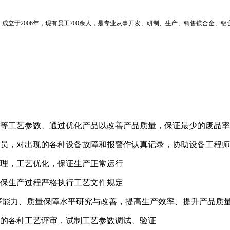
，成立于
2006年，现有员工700余人，是专业从事开发、研制、生产、销售镁合金
力等工艺参数、通过优化产品以改善产品质量，保证最少的废品
人员，对出现的各种设备故障和报警作认真记录，协助设备工程
处理，工艺优化，保证生产正常运行
确保生产过程严格执行工艺文件规定
序能力、质量保障水平研究与改善，提高生产效率、提升产品质
中的各种工艺评审，试制工艺参数调试、验证