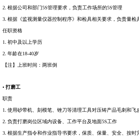
2. 根据公司和部门5S管理要求，负责工作场所的5S管理
3. 根据《监视测量仪器控制程序》和检具相关要求，负责量检
任职资格
1. 初中及以上学历
2. 年龄在18-40岁
【注】上班时间：两班倒
•
打磨工
职责
1. 使用砂带机、刻模笔、锉刀等清理工具对压铸产品毛刺和飞
2. 负责打磨岗位区域内设备、工作平台及地面5S工作
3. 根据生产指令和作业指导书要求，保质、保量、安全、按时