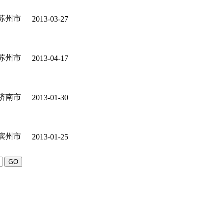
苏州市
2013-03-27
苏州市
2013-04-17
济南市
2013-01-30
滨州市
2013-01-25