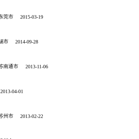
东莞市
2015-03-19
锡市
2014-09-28
苏南通市
2013-11-06
2013-04-01
苏州市
2013-02-22