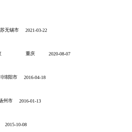
苏无锡市
2021-03-22
议
重庆
2020-08-07
川绵阳市
2016-04-18
扬州市
2016-01-13
2015-10-08