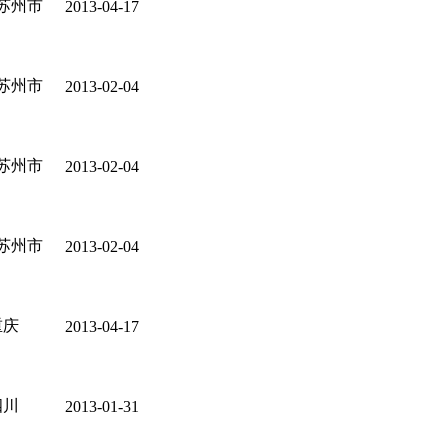
苏州市
2013-04-17
苏州市
2013-02-04
苏州市
2013-02-04
苏州市
2013-02-04
重庆
2013-04-17
四川
2013-01-31