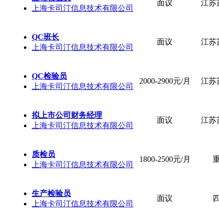
面议
江苏
上海卡司汀信息技术有限公司
QC班长
面议
江苏
上海卡司汀信息技术有限公司
QC检验员
2000-2900元/月
江苏
上海卡司汀信息技术有限公司
拟上市公司财务经理
面议
江苏
上海卡司汀信息技术有限公司
质检员
1800-2500元/月
上海卡司汀信息技术有限公司
生产检验员
面议
上海卡司汀信息技术有限公司